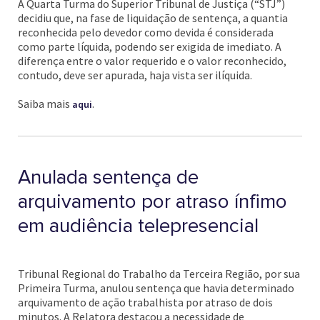
A Quarta Turma do Superior Tribunal de Justiça (“STJ”)
decidiu que, na fase de liquidação de sentença, a quantia
reconhecida pelo devedor como devida é considerada
como parte líquida, podendo ser exigida de imediato. A
diferença entre o valor requerido e o valor reconhecido,
contudo, deve ser apurada, haja vista ser ilíquida.
Saiba mais
.
aqui
Anulada sentença de
arquivamento por atraso ínfimo
em audiência telepresencial
Tribunal Regional do Trabalho da Terceira Região, por sua
Primeira Turma, anulou sentença que havia determinado
arquivamento de ação trabalhista por atraso de dois
minutos. A Relatora destacou a necessidade de