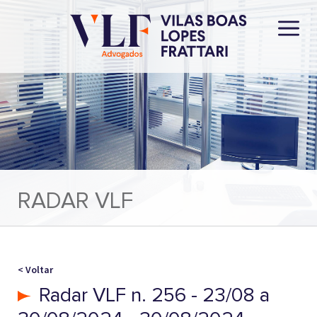
RADAR VLF
< Voltar
Radar VLF n. 256 - 23/08 a