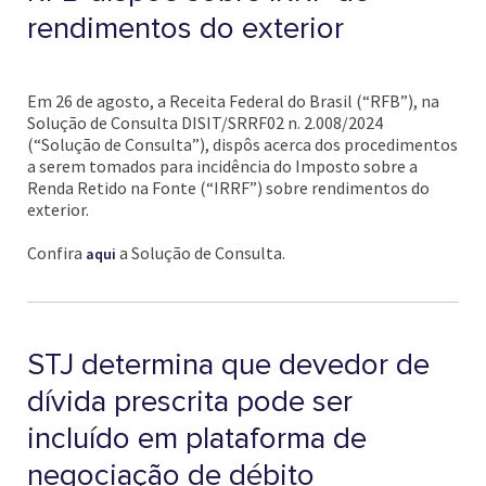
rendimentos do exterior
Em 26 de agosto, a Receita Federal do Brasil (“RFB”), na
Solução de Consulta DISIT/SRRF02 n. 2.008/2024
(“Solução de Consulta”), dispôs acerca dos procedimentos
a serem tomados para incidência do Imposto sobre a
Renda Retido na Fonte (“IRRF”) sobre rendimentos do
exterior.
Confira
a Solução de Consulta.
aqui
STJ determina que devedor de
dívida prescrita pode ser
incluído em plataforma de
negociação de débito