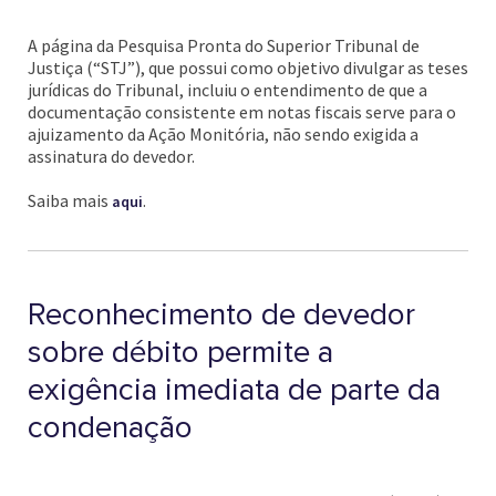
A página da Pesquisa Pronta do Superior Tribunal de
Justiça (“STJ”), que possui como objetivo divulgar as teses
jurídicas do Tribunal, incluiu o entendimento de que a
documentação consistente em notas fiscais serve para o
ajuizamento da Ação Monitória, não sendo exigida a
assinatura do devedor.
Saiba mais
.
aqui
Reconhecimento de devedor
sobre débito permite a
exigência imediata de parte da
condenação