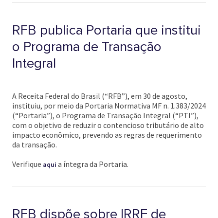
RFB publica Portaria que institui
o Programa de Transação
Integral
A Receita Federal do Brasil (“RFB”), em 30 de agosto,
instituiu, por meio da Portaria Normativa MF n. 1.383/2024
(“Portaria”), o Programa de Transação Integral (“PTI”),
com o objetivo de reduzir o contencioso tributário de alto
impacto econômico, prevendo as regras de requerimento
da transação.
Verifique
a íntegra da Portaria.
aqui
RFB dispõe sobre IRRF de