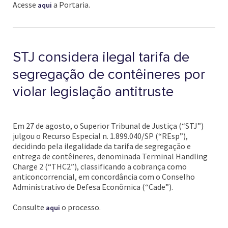
Acesse
a Portaria.
aqui
STJ considera ilegal tarifa de
segregação de contêineres por
violar legislação antitruste
Em 27 de agosto, o Superior Tribunal de Justiça (“STJ”)
julgou o Recurso Especial n. 1.899.040/SP (“REsp”),
decidindo pela ilegalidade da tarifa de segregação e
entrega de contêineres, denominada Terminal Handling
Charge 2 (“THC2”), classificando a cobrança como
anticoncorrencial, em concordância com o Conselho
Administrativo de Defesa Econômica (“Cade”).
Consulte
o processo.
aqui