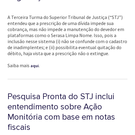
A Terceira Turma do Superior Tribunal de Justiça (“STJ”)
entendeu que a prescrição de uma dívida impede sua
cobrança, mas não impede a manutenção do devedor em
plataformas como o Serasa Limpa Nome. Isso, pois a
inclusão nesse sistema (i) não se confunde com o cadastro
de inadimplentes; e (ii) possibilita eventual quitação do
débito, haja vista que a prescrição não o extingue.
Saiba mais
.
aqui
Pesquisa Pronta do STJ inclui
entendimento sobre Ação
Monitória com base em notas
fiscais