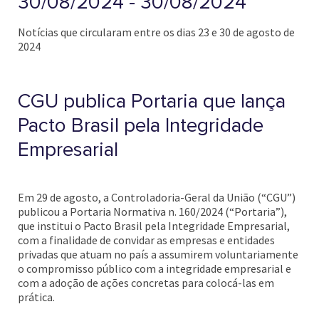
30/08/2024 - 30/08/2024
Notícias que circularam entre os dias 23 e 30 de agosto de
2024
CGU publica Portaria que lança
Pacto Brasil pela Integridade
Empresarial
Em 29 de agosto, a Controladoria-Geral da União (“CGU”)
publicou a Portaria Normativa n. 160/2024 (“Portaria”),
que institui o Pacto Brasil pela Integridade Empresarial,
com a finalidade de convidar as empresas e entidades
privadas que atuam no país a assumirem voluntariamente
o compromisso público com a integridade empresarial e
com a adoção de ações concretas para colocá-las em
prática.