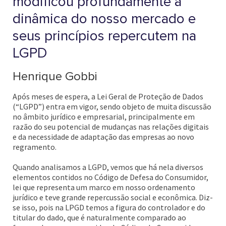
modificou profundamente a
dinâmica do nosso mercado e
seus princípios repercutem na
LGPD
Henrique Gobbi
Após meses de espera, a Lei Geral de Proteção de Dados
(“LGPD”) entra em vigor, sendo objeto de muita discussão
no âmbito jurídico e empresarial, principalmente em
razão do seu potencial de mudanças nas relações digitais
e da necessidade de adaptação das empresas ao novo
regramento.
Quando analisamos a LGPD, vemos que há nela diversos
elementos contidos no Código de Defesa do Consumidor,
lei que representa um marco em nosso ordenamento
jurídico e teve grande repercussão social e econômica. Diz-
se isso, pois na LPGD temos a figura do controlador e do
titular do dado, que é naturalmente comparado ao