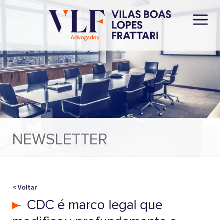
NEWSLETTER
< Voltar
CDC é marco legal que