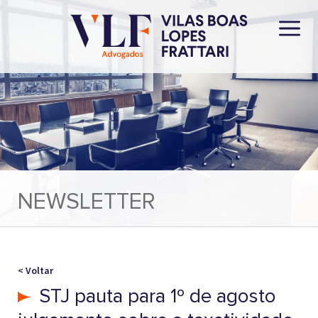
NEWSLETTER
< Voltar
STJ pauta para 1º de agosto