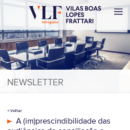
NEWSLETTER
< Voltar
A (im)prescindibilidade das