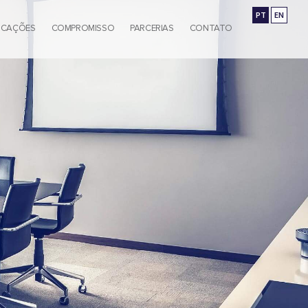
PT
EN
ICAÇÕES
COMPROMISSO
PARCERIAS
CONTATO