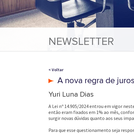
NEWSLETTER
< Voltar
A nova regra de juros
Yuri Luna Dias
A Lei nº 14.905/2024 entrou em vigor neste
então eram fixados em 1% ao mês, conforme
surgir novas dúvidas quanto aos seus impa
Para que esse questionamento seja respondi