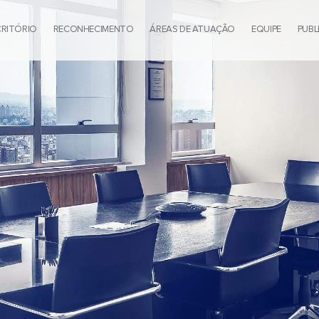
CRITÓRIO
RECONHECIMENTO
ÁREAS DE ATUAÇÃO
EQUIPE
PUBL