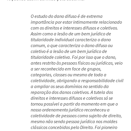
O estudo do dano difuso é de extrema
importância por estar intimamente relacionado
com os direitos e interesses difusos e coletivos.
Assim como a lesão de um bem jurídico de
titularidade individual caracteriza o dano
comum, o que caracteriza o dano difuso ou
coletivo é a lesão de um bem jurídico de
titularidade coletiva. Foi por isso que o dano,
antes restrito às pessoas físicas ou jurídicas, veio
a ser reconhecido em face de grupos,
categorias, classes ou mesmo de toda a
coletividade, obrigando a responsabilidade civil
a ampliar os seus domínios no sentido da
reparação dos danos coletivos. A tutela dos
direitos e interesses difusos e coletivos só se
tornou possível a partir do momento em que o
nosso ordenamento jurídico reconheceu a
coletividade de pessoas como sujeito de direito,
mesmo não sendo pessoa jurídica nos moldes
clássicos concebidos pelo Direito. Foi pioneiro