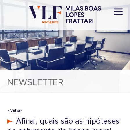
NEWSLETTER
< Voltar
Afinal, quais são as hipóteses