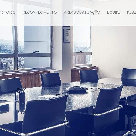
CRITÓRIO
RECONHECIMENTO
ÁREAS DE ATUAÇÃO
EQUIPE
PUBL