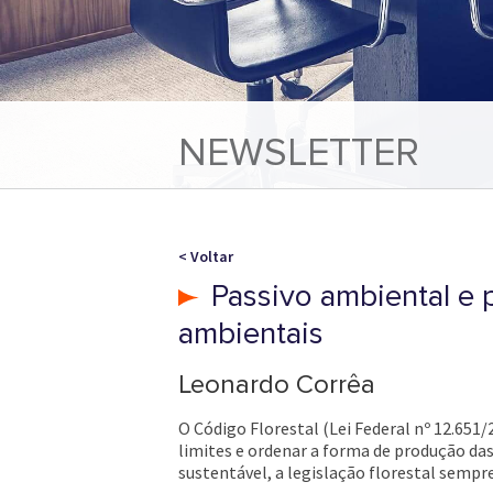
NEWSLETTER
< Voltar
Passivo ambiental e 
ambientais
Leonardo Corrêa
O Código Florestal (Lei Federal nº 12.651
limites e ordenar a forma de produção da
sustentável, a legislação florestal sempr