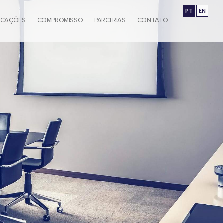
PT
EN
ICAÇÕES
COMPROMISSO
PARCERIAS
CONTATO