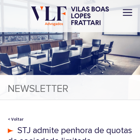
NEWSLETTER
< Voltar
STJ admite penhora de quotas