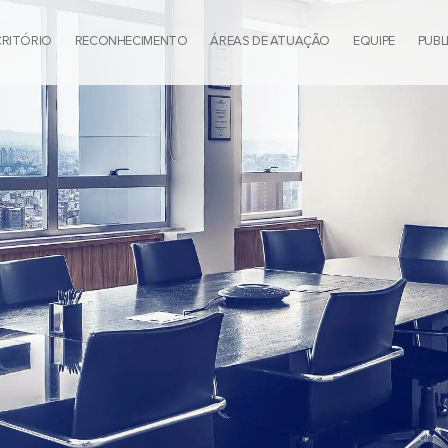
CRITÓRIO
RECONHECIMENTO
ÁREAS DE ATUAÇÃO
EQUIPE
PUBL