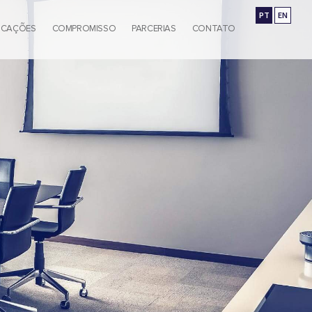
PT
EN
ICAÇÕES
COMPROMISSO
PARCERIAS
CONTATO