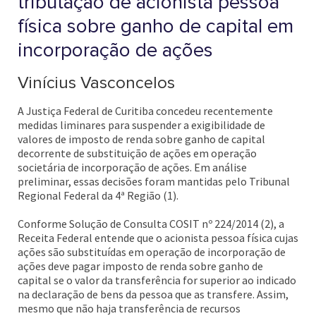
tributação de acionista pessoa
física sobre ganho de capital em
incorporação de ações
Vinícius Vasconcelos
A Justiça Federal de Curitiba concedeu recentemente
medidas liminares para suspender a exigibilidade de
valores de imposto de renda sobre ganho de capital
decorrente de substituição de ações em operação
societária de incorporação de ações. Em análise
preliminar, essas decisões foram mantidas pelo Tribunal
Regional Federal da 4ª Região (1).
Conforme Solução de Consulta COSIT nº 224/2014 (2), a
Receita Federal entende que o acionista pessoa física cujas
ações são substituídas em operação de incorporação de
ações deve pagar imposto de renda sobre ganho de
capital se o valor da transferência for superior ao indicado
na declaração de bens da pessoa que as transfere. Assim,
mesmo que não haja transferência de recursos