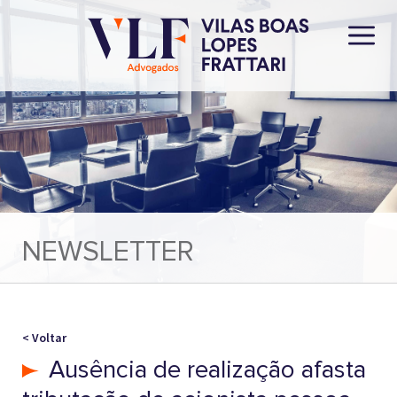
NEWSLETTER
< Voltar
Ausência de realização afasta