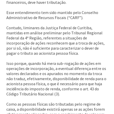
financeiros, deve haver tributação.
Esse entendimento tem sido mantido pelo Conselho
Administrativo de Recursos Fiscais (“CARF”).
Contudo, liminares da Justiça Federal de Curitiba,
mantidas em análise preliminar pelo Tribunal Regional
Federal da 4ª Região, referentes a situações de
incorporação de ações reconhecem que a troca de ações,
por si só, não é suficiente para caracterizar o dever de
pagar o tributo ao acionista pessoa física.
Isso porque, quando há mera sub-rogação de ações em
operações de incorporação, a eventual diferença entre os
valores declarados e os apurados no momento da troca
não traduz, efetivamente, disponibilidade de renda para o
acionista pessoa física, o que é necessário para que haja
incidência do imposto de renda, conforme o art. 43 do
Código Tributário Nacional (3).
Como as pessoas físicas são tributadas pelo regime de
caixa, a disponibilidade existirá apenas se as ações forem