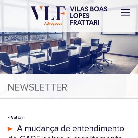
NEWSLETTER
< Voltar
A mudança de entendimento