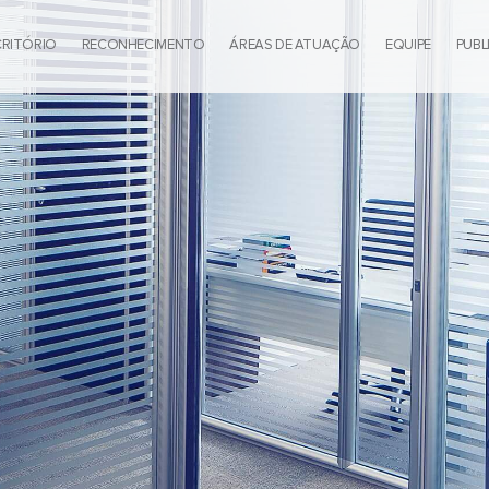
CRITÓRIO
RECONHECIMENTO
ÁREAS DE ATUAÇÃO
EQUIPE
PUBL