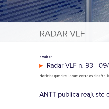
RADAR VLF
< Voltar
Radar VLF n. 93 - 09
Notícias que circularam entre os dias 9 e 1
ANTT publica reajuste d