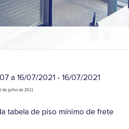
/07 a 16/07/2021 - 16/07/2021
6 de julho de 2021
a tabela de piso mínimo de frete