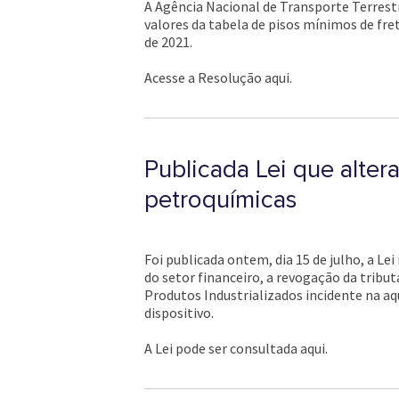
A Agência Nacional de Transporte Terrestr
valores da tabela de pisos mínimos de fret
de 2021.
Acesse a Resolução aqui.
Publicada Lei que altera
petroquímicas
Foi publicada ontem, dia 15 de julho, a Le
do setor financeiro, a revogação da trib
Produtos Industrializados incidente na aq
dispositivo.
A Lei pode ser consultada aqui.