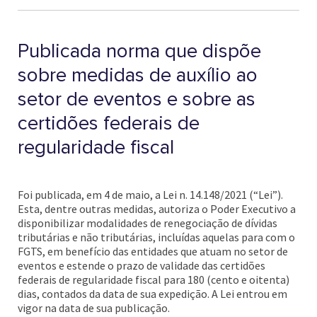
Publicada norma que dispõe
sobre medidas de auxílio ao
setor de eventos e sobre as
certidões federais de
regularidade fiscal
Foi publicada, em 4 de maio, a Lei n. 14.148/2021 (“Lei”).
Esta, dentre outras medidas, autoriza o Poder Executivo a
disponibilizar modalidades de renegociação de dívidas
tributárias e não tributárias, incluídas aquelas para com o
FGTS, em benefício das entidades que atuam no setor de
eventos e estende o prazo de validade das certidões
federais de regularidade fiscal para 180 (cento e oitenta)
dias, contados da data de sua expedição. A Lei entrou em
vigor na data de sua publicação.