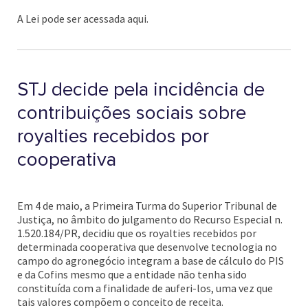
A Lei pode ser acessada aqui.
STJ decide pela incidência de
contribuições sociais sobre
royalties recebidos por
cooperativa
Em 4 de maio, a Primeira Turma do Superior Tribunal de
Justiça, no âmbito do julgamento do Recurso Especial n.
1.520.184/PR, decidiu que os royalties recebidos por
determinada cooperativa que desenvolve tecnologia no
campo do agronegócio integram a base de cálculo do PIS
e da Cofins mesmo que a entidade não tenha sido
constituída com a finalidade de auferi-los, uma vez que
tais valores compõem o conceito de receita.