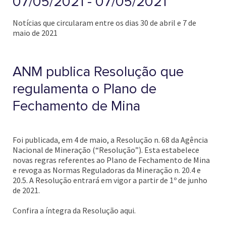
07/05/2021 - 07/05/2021
Notícias que circularam entre os dias 30 de abril e 7 de
maio de 2021
ANM publica Resolução que
regulamenta o Plano de
Fechamento de Mina
Foi publicada, em 4 de maio, a Resolução n. 68 da Agência
Nacional de Mineração (“Resolução”). Esta estabelece
novas regras referentes ao Plano de Fechamento de Mina
e revoga as Normas Reguladoras da Mineração n. 20.4 e
20.5. A Resolução entrará em vigor a partir de 1º de junho
de 2021.
Confira a íntegra da Resolução aqui.