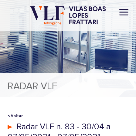
RADAR VLF
< Voltar
Radar VLF n. 83 - 30/04 a