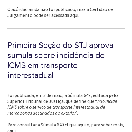
O acórdão ainda não foi publicado, mas a Certidão de
Julgamento pode ser acessada aqui.
Primeira Seção do STJ aprova
súmula sobre incidência de
ICMS em transporte
interestadual
Foi publicada, em 3 de maio, a Súmula 649, editada pelo
Superior Tribunal de Justiça, que define que “
não incide
ICMS sobre o serviço de transporte interestadual de
mercadorias destinadas ao exterior
”.
Para consultar a Súmula 649 clique aqui e, para saber mais,
aqui.