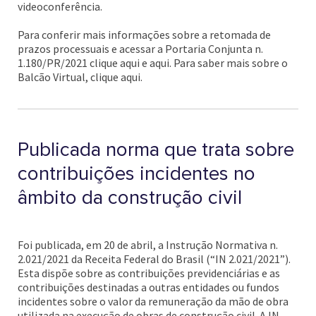
videoconferência.
Para conferir mais informações sobre a retomada de
prazos processuais e acessar a Portaria Conjunta n.
1.180/PR/2021 clique aqui e aqui. Para saber mais sobre o
Balcão Virtual, clique aqui.
Publicada norma que trata sobre
contribuições incidentes no
âmbito da construção civil
Foi publicada, em 20 de abril, a Instrução Normativa n.
2.021/2021 da Receita Federal do Brasil (“IN 2.021/2021”).
Esta dispõe sobre as contribuições previdenciárias e as
contribuições destinadas a outras entidades ou fundos
incidentes sobre o valor da remuneração da mão de obra
utilizada na execução de obras de construção civil. A IN