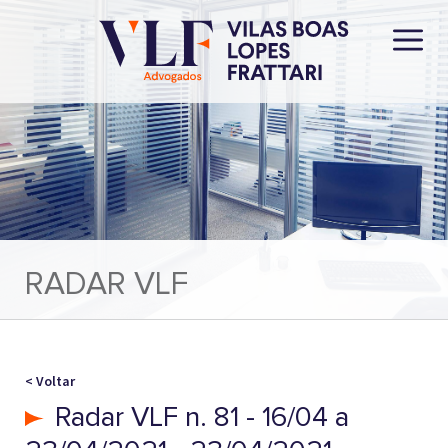
RADAR VLF
< Voltar
Radar VLF n. 81 - 16/04 a