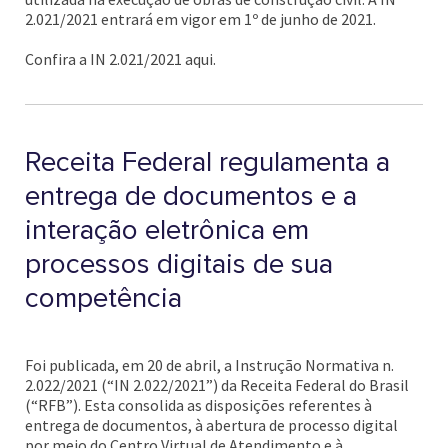
2.021/2021 entrará em vigor em 1º de junho de 2021.
Confira a IN 2.021/2021 aqui.
Receita Federal regulamenta a
entrega de documentos e a
interação eletrônica em
processos digitais de sua
competência
Foi publicada, em 20 de abril, a Instrução Normativa n.
2.022/2021 (“IN 2.022/2021”) da Receita Federal do Brasil
(“RFB”). Esta consolida as disposições referentes à
entrega de documentos, à abertura de processo digital
por meio do Centro Virtual de Atendimento e à