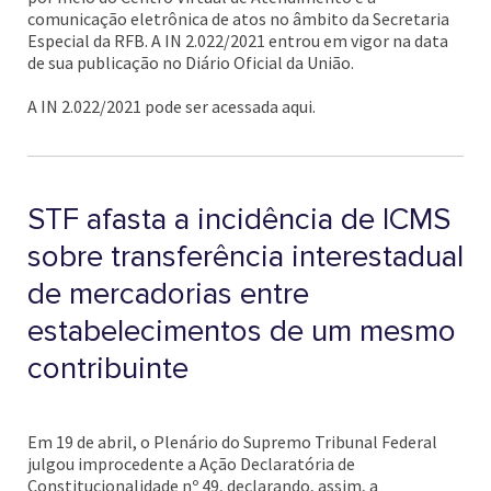
comunicação eletrônica de atos no âmbito da Secretaria
Especial da RFB. A IN 2.022/2021 entrou em vigor na data
de sua publicação no Diário Oficial da União.
A IN 2.022/2021 pode ser acessada aqui.
STF afasta a incidência de ICMS
sobre transferência interestadual
de mercadorias entre
estabelecimentos de um mesmo
contribuinte
Em 19 de abril, o Plenário do Supremo Tribunal Federal
julgou improcedente a Ação Declaratória de
Constitucionalidade nº 49, declarando, assim, a