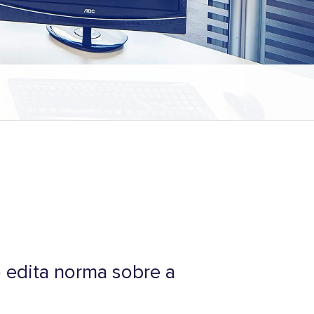
 edita norma sobre a