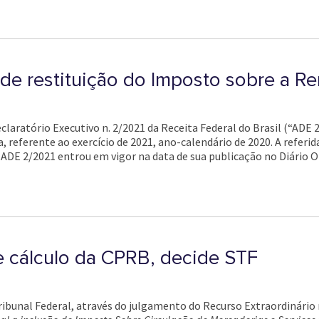
 de restituição do Imposto sobre a R
eclaratório Executivo n. 2/2021 da Receita Federal do Brasil (“ADE 
 referente ao exercício de 2021, ano-calendário de 2020. A referid
ADE 2/2021 entrou em vigor na data de sua publicação no Diário Of
 cálculo da CPRB, decide STF
ibunal Federal, através do julgamento do Recurso Extraordinário 