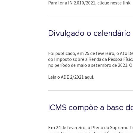
Para ler a IN 2.010/2021, clique neste link.
Divulgado o calendário
Foi publicado, em 25 de fevereiro, o Ato D
do Imposto sobre a Renda da Pessoa Física,
no período de maio a setembro de 2021. O 
Leia o ADE 2/2021 aqui.
ICMS compõe a base de
Em 24 de fevereiro, o Pleno do Supremo Tr