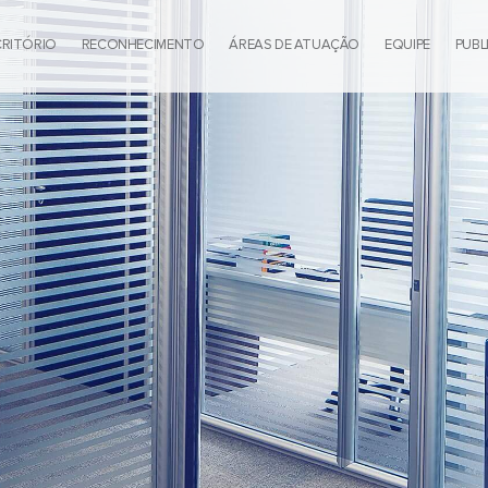
CRITÓRIO
RECONHECIMENTO
ÁREAS DE ATUAÇÃO
EQUIPE
PUBL