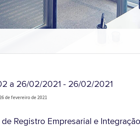
/02 a 26/02/2021 - 26/02/2021
26 de fevereiro de 2021
de Registro Empresarial e Integração