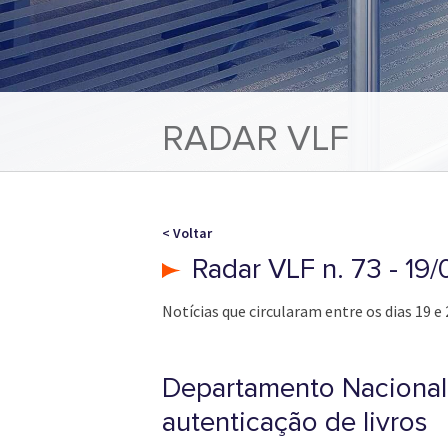
RADAR VLF
< Voltar
Radar VLF n. 73 - 19
Notícias que circularam entre os dias 19 e 
Departamento Nacional 
autenticação de livros