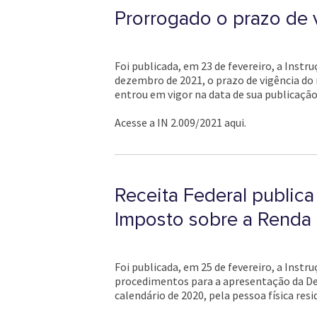
Prorrogado o prazo de 
Foi publicada, em 23 de fevereiro, a Instr
dezembro de 2021, o prazo de vigência do
entrou em vigor na data de sua publicação 
Acesse a IN 2.009/2021 aqui.
Receita Federal public
Imposto sobre a Renda 
Foi publicada, em 25 de fevereiro, a Instr
procedimentos para a apresentação da Dec
calendário de 2020, pela pessoa física resi