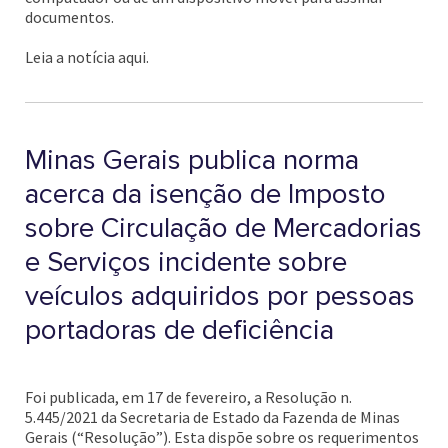
documentos.
Leia a notícia aqui.
Minas Gerais publica norma
acerca da isenção de Imposto
sobre Circulação de Mercadorias
e Serviços incidente sobre
veículos adquiridos por pessoas
portadoras de deficiência
Foi publicada, em 17 de fevereiro, a Resolução n.
5.445/2021 da Secretaria de Estado da Fazenda de Minas
Gerais (“Resolução”). Esta dispõe sobre os requerimentos