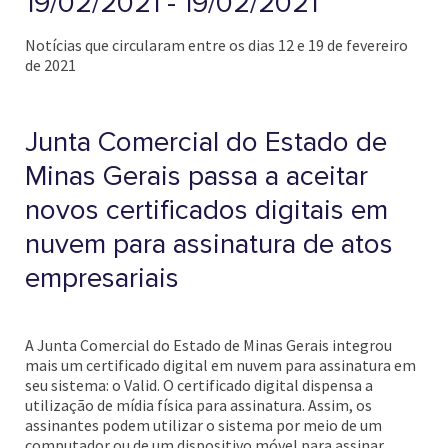
19/02/2021 - 19/02/2021
Notícias que circularam entre os dias 12 e 19 de fevereiro
de 2021
Junta Comercial do Estado de
Minas Gerais passa a aceitar
novos certificados digitais em
nuvem para assinatura de atos
empresariais
A Junta Comercial do Estado de Minas Gerais integrou
mais um certificado digital em nuvem para assinatura em
seu sistema: o Valid. O certificado digital dispensa a
utilização de mídia física para assinatura. Assim, os
assinantes podem utilizar o sistema por meio de um
computador ou de um dispositivo móvel para assinar