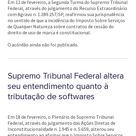
Em 12 de fevereiro, a Segunda Turma do Supremo Tribunal
Federal, através do julgamento do Recurso Extraordinário
com Agravo n. 1.289.257/SP, reafirmou sua jurisprudência
no sentido de que a incidência do Imposto Sobre Serviços
de Qualquer Natureza sobre contratos de cessão do
direito de uso de marca é constitucional.
O acórdão ainda não foi publicado.
Supremo Tribunal Federal altera
seu entendimento quanto à
tributação de softwares
Em 18 de fevereiro, o Plenário do Supremo Tribunal
Federal, através do julgamento das Ações Diretas de
Inconstitucionalidade n. 1.945 e n. 5.659, alterou seu
entendimento ao afirmar que o Imposto Sobre Serviços