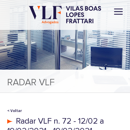
RADAR VLF
< Voltar
Radar VLF n. 72 - 12/02 a