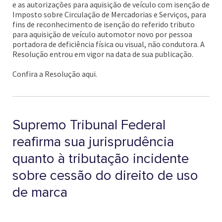
e as autorizações para aquisição de veículo com isenção de
Imposto sobre Circulação de Mercadorias e Serviços, para
fins de reconhecimento de isenção do referido tributo
para aquisição de veículo automotor novo por pessoa
portadora de deficiência física ou visual, não condutora. A
Resolução entrou em vigor na data de sua publicação.
Confira a Resolução aqui.
Supremo Tribunal Federal
reafirma sua jurisprudência
quanto à tributação incidente
sobre cessão do direito de uso
de marca