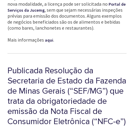
nova modalidade, a licença pode ser solicitada no
Portal de
, sem que sejam necessárias inspeções
Serviços da Jucemg
prévias para emissão dos documentos. Alguns exemplos
de negócios beneficiados são os de alimentos e bebidas
(como bares, lanchonetes e restaurantes).
Mais informações
.
aqui
Publicada Resolução da
Secretaria de Estado da Fazenda
de Minas Gerais (“SEF/MG”) que
trata da obrigatoriedade de
emissão da Nota Fiscal de
Consumidor Eletrônica (“NFC-e”)