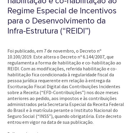
habilitação e co-habilitação ao
Regime Especial de Incentivos
para o Desenvolvimento da
Infra-Estrutura (“REIDI”)
Foi publicado, em 7 de novembro, o Decreto nº
10.100/2019. Este altera o Decreto nº 6.144/2007, que
regulamenta a forma de habilitação e co-habilitação ao
REIDI. Com as modificações, referida habilitação e co-
habilitação fica condicionada à regularidade fiscal da
pessoa jurídica requerente em relação à entrega da
Escrituração Fiscal Digital das Contribuições Incidentes
sobre a Receita (“EFD-Contribuições”) nos doze meses
anteriores ao pedido, aos impostos e às contribuições
administrados pela Secretaria Especial da Receita Federal
do Brasil e à matrícula perante o Instituto Nacional do
Seguro Social (“INSS”), quando obrigatória. Este decreto
entrou em vigor na data de sua publicação.