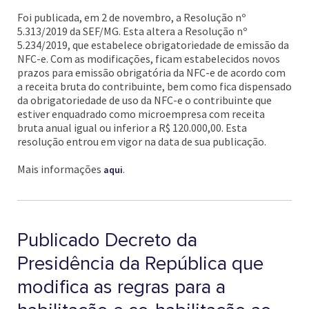
Foi publicada, em 2 de novembro, a Resolução nº
5.313/2019 da SEF/MG. Esta altera a Resolução nº
5.234/2019, que estabelece obrigatoriedade de emissão da
NFC-e. Com as modificações, ficam estabelecidos novos
prazos para emissão obrigatória da NFC-e de acordo com
a receita bruta do contribuinte, bem como fica dispensado
da obrigatoriedade de uso da NFC-e o contribuinte que
estiver enquadrado como microempresa com receita
bruta anual igual ou inferior a R$ 120.000,00. Esta
resolução entrou em vigor na data de sua publicação.
Mais informações
.
aqui
Publicado Decreto da
Presidência da República que
modifica as regras para a