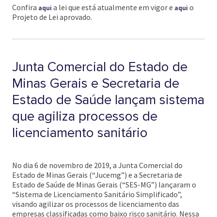
Confira
a lei que está atualmente em vigor e
o
aqui
aqui
Projeto de Lei aprovado.
Junta Comercial do Estado de
Minas Gerais e Secretaria de
Estado de Saúde lançam sistema
que agiliza processos de
licenciamento sanitário
No dia 6 de novembro de 2019, a Junta Comercial do
Estado de Minas Gerais (“Jucemg”) e a Secretaria de
Estado de Saúde de Minas Gerais (“SES-MG”) lançaram o
“Sistema de Licenciamento Sanitário Simplificado”,
visando agilizar os processos de licenciamento das
empresas classificadas como baixo risco sanitário. Nessa