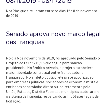
08/11/2019 - 08/11/2019
Notícias que circularam entre os dias 1º e 8 de novembro
de 2019
Senado aprova novo marco legal
das franquias
No dia 6 de novembro de 2019, foi aprovado pelo Senado o
Projeto de Lei nº 219/15 que segue para sanção
presidencial. No âmbito privado, o projeto estabelece
maior liberdade contratual entre franqueador e
franqueado. No âmbito público, ele prevê autorização
para empresas públicas, sociedades de economia mista e
entidades controladas direta ou indiretamente pela
União, Estados, Distrito Federal e municípios a adotarem
o sistema de franquia, respeitando as hipóteses legais de
licitação.