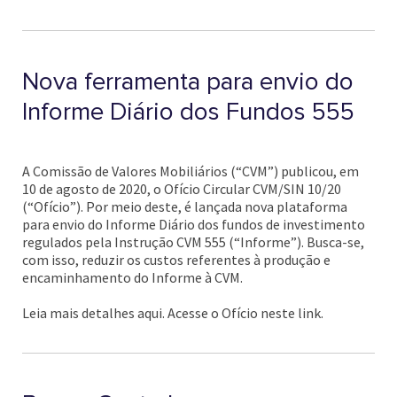
Nova ferramenta para envio do
Informe Diário dos Fundos 555
A Comissão de Valores Mobiliários (“CVM”) publicou, em
10 de agosto de 2020, o Ofício Circular CVM/SIN 10/20
(“Ofício”). Por meio deste, é lançada nova plataforma
para envio do Informe Diário dos fundos de investimento
regulados pela Instrução CVM 555 (“Informe”). Busca-se,
com isso, reduzir os custos referentes à produção e
encaminhamento do Informe à CVM.
Leia mais detalhes aqui. Acesse o Ofício neste link.