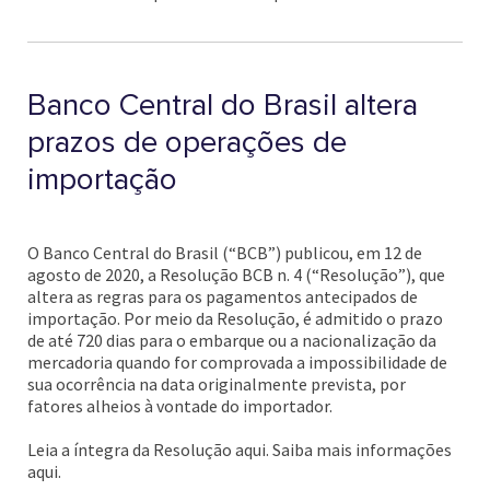
Banco Central do Brasil altera
prazos de operações de
importação
O Banco Central do Brasil (“BCB”) publicou, em 12 de
agosto de 2020, a Resolução BCB n. 4 (“Resolução”), que
altera as regras para os pagamentos antecipados de
importação. Por meio da Resolução, é admitido o prazo
de até 720 dias para o embarque ou a nacionalização da
mercadoria quando for comprovada a impossibilidade de
sua ocorrência na data originalmente prevista, por
fatores alheios à vontade do importador.
Leia a íntegra da Resolução aqui. Saiba mais informações
aqui.