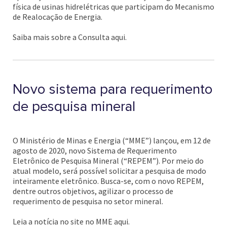
física de usinas hidrelétricas que participam do Mecanismo
de Realocação de Energia.
Saiba mais sobre a Consulta aqui.
Novo sistema para requerimento
de pesquisa mineral
O Ministério de Minas e Energia (“MME”) lançou, em 12 de
agosto de 2020, novo Sistema de Requerimento
Eletrônico de Pesquisa Mineral (“REPEM”). Por meio do
atual modelo, será possível solicitar a pesquisa de modo
inteiramente eletrônico. Busca-se, com o novo REPEM,
dentre outros objetivos, agilizar o processo de
requerimento de pesquisa no setor mineral.
Leia a notícia no site no MME aqui.