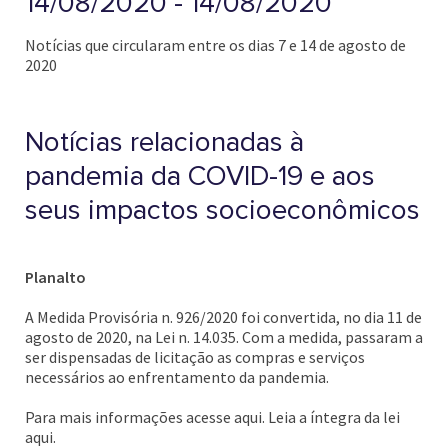
14/08/2020 - 14/08/2020
Notícias que circularam entre os dias 7 e 14 de agosto de
2020
Notícias relacionadas à
pandemia da COVID-19 e aos
seus impactos socioeconômicos
Planalto
A Medida Provisória n. 926/2020 foi convertida, no dia 11 de
agosto de 2020, na Lei n. 14.035. Com a medida, passaram a
ser dispensadas de licitação as compras e serviços
necessários ao enfrentamento da pandemia.
Para mais informações acesse aqui. Leia a íntegra da lei
aqui.