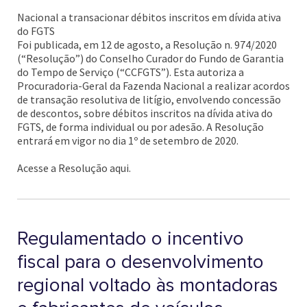
Nacional a transacionar débitos inscritos em dívida ativa
do FGTS
Foi publicada, em 12 de agosto, a Resolução n. 974/2020
(“Resolução”) do Conselho Curador do Fundo de Garantia
do Tempo de Serviço (“CCFGTS”). Esta autoriza a
Procuradoria-Geral da Fazenda Nacional a realizar acordos
de transação resolutiva de litígio, envolvendo concessão
de descontos, sobre débitos inscritos na dívida ativa do
FGTS, de forma individual ou por adesão. A Resolução
entrará em vigor no dia 1º de setembro de 2020.
Acesse a Resolução aqui.
Regulamentado o incentivo
fiscal para o desenvolvimento
regional voltado às montadoras