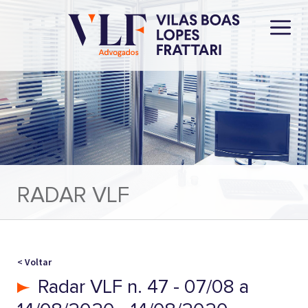
RADAR VLF
< Voltar
Radar VLF n. 47 - 07/08 a