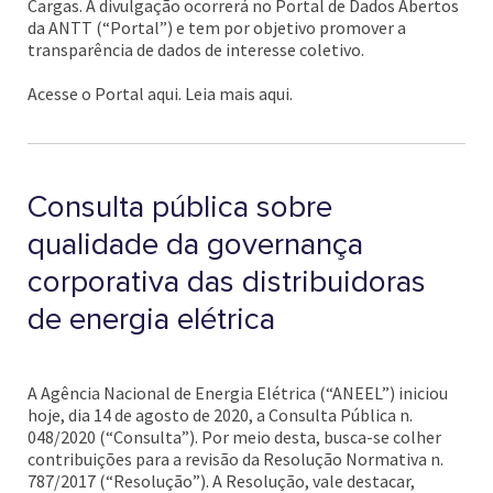
Cargas. A divulgação ocorrerá no Portal de Dados Abertos
da ANTT (“Portal”) e tem por objetivo promover a
transparência de dados de interesse coletivo.
Acesse o Portal aqui. Leia mais aqui.
Consulta pública sobre
qualidade da governança
corporativa das distribuidoras
de energia elétrica
A Agência Nacional de Energia Elétrica (“ANEEL”) iniciou
hoje, dia 14 de agosto de 2020, a Consulta Pública n.
048/2020 (“Consulta”). Por meio desta, busca-se colher
contribuições para a revisão da Resolução Normativa n.
787/2017 (“Resolução”). A Resolução, vale destacar,