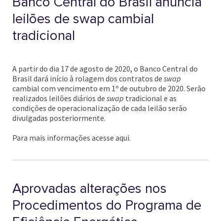
Banco Central do Brasil anuncia
leilões de swap cambial
tradicional
A partir do dia 17 de agosto de 2020, o Banco Central do
Brasil dará início à rolagem dos contratos de
swap
cambial com vencimento em 1º de outubro de 2020. Serão
realizados leilões diários de
swap
tradicional e as
condições de operacionalização de cada leilão serão
divulgadas posteriormente.
Para mais informações acesse aqui.
Aprovadas alterações nos
Procedimentos do Programa de