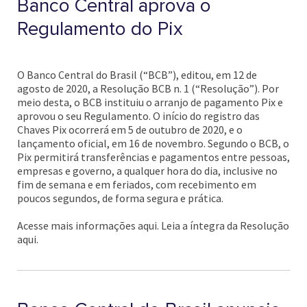
Banco Central aprova o
Regulamento do Pix
O Banco Central do Brasil (“BCB”), editou, em 12 de
agosto de 2020, a Resolução BCB n. 1 (“Resolução”). Por
meio desta, o BCB instituiu o arranjo de pagamento Pix e
aprovou o seu Regulamento. O início do registro das
Chaves Pix ocorrerá em 5 de outubro de 2020, e o
lançamento oficial, em 16 de novembro. Segundo o BCB, o
Pix permitirá transferências e pagamentos entre pessoas,
empresas e governo, a qualquer hora do dia, inclusive no
fim de semana e em feriados, com recebimento em
poucos segundos, de forma segura e prática.
Acesse mais informações aqui. Leia a íntegra da Resolução
aqui.