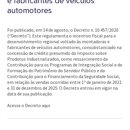
e fabricantes de veículos
automotores
Foi publicado, em 14 de agosto, o Decreto n. 10.457/2020
(“Decreto”). Este regulamenta o incentivo fiscal para o
desenvolvimento regional voltado às montadoras e
fabricantes de veículos automotores, consubstanciado na
concessão de crédito presumido do Imposto sobre
Produtos Industrializados, como ressarcimento da
Contribuição para os Programas de Integração Social e de
Formação do Patrimônio do Servidor Público e da
Contribuição para o Financiamento da Seguridade Social,
em relação às vendas ocorridas entre 1º de janeiro de 2021
e 31 de dezembro de 2025. O Decreto entrou em vigor na
data de sua publicação.
Acesse o Decreto aqui.