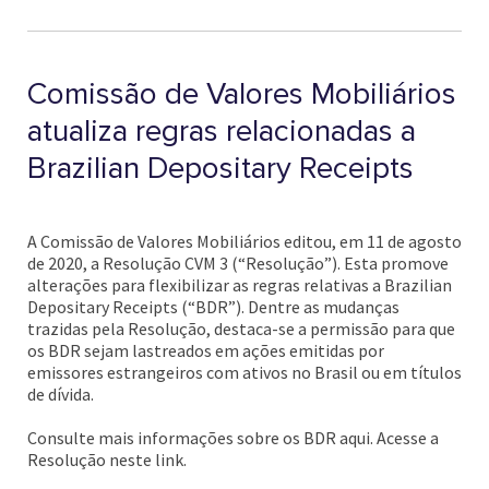
Comissão de Valores Mobiliários
atualiza regras relacionadas a
Brazilian Depositary Receipts
A Comissão de Valores Mobiliários editou, em 11 de agosto
de 2020, a Resolução CVM 3 (“Resolução”). Esta promove
alterações para flexibilizar as regras relativas a Brazilian
Depositary Receipts (“BDR”). Dentre as mudanças
trazidas pela Resolução, destaca-se a permissão para que
os BDR sejam lastreados em ações emitidas por
emissores estrangeiros com ativos no Brasil ou em títulos
de dívida.
Consulte mais informações sobre os BDR aqui. Acesse a
Resolução neste link.