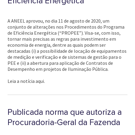
Eficiência Energética
A ANEEL aprovou, no dia 11 de agosto de 2020, um
conjunto de alterações nos Procedimentos do Programa
de Eficiência Energética (“PROPEE”). Visa-se, com isso,
tornar mais precisas as regras para investimento em
economia de energia, dentre as quais podem ser
destacadas (i) a possibilidade de locação de equipamentos
de medição e verificação e de sistemas de gestão para o
PEE e (ii) a abertura para aplicação de Contratos de
Desempenho em projetos de Iluminação Pública.
Leia a notícia aqui.
Publicada norma que autoriza a
Procuradoria-Geral da Fazenda