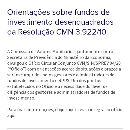
Orientações sobre fundos de
investimento desenquadrados
da Resolução CMN 3.922/10
A Comissão de Valores Mobiliários, juntamente com a
Secretaria de Previdência do Ministério da Economia,
divulgou o Ofício Circular Conjunto CVM/SIN/SPREV 04/20
(“Ofício”) com orientações acerca de situações e prazos a
serem cumpridos pelos gestores e administradores de
fundos de investimento e RPPS. Um dos pontos
estabelecidos no Ofício é a necessidade do dever de
diligência dos gestores e administradores de fundos de
investimento.
Para mais informações, clique aqui. Leia a íntegra do ofício
aqui.