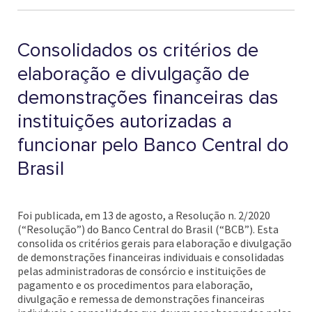
Consolidados os critérios de
elaboração e divulgação de
demonstrações financeiras das
instituições autorizadas a
funcionar pelo Banco Central do
Brasil
Foi publicada, em 13 de agosto, a Resolução n. 2/2020
(“Resolução”) do Banco Central do Brasil (“BCB”). Esta
consolida os critérios gerais para elaboração e divulgação
de demonstrações financeiras individuais e consolidadas
pelas administradoras de consórcio e instituições de
pagamento e os procedimentos para elaboração,
divulgação e remessa de demonstrações financeiras