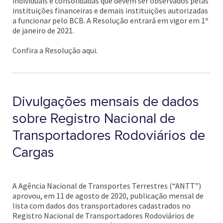
individuais e consolidadas que devem ser observados pelas
instituições financeiras e demais instituições autorizadas
a funcionar pelo BCB. A Resolução entrará em vigor em 1º
de janeiro de 2021.
Confira a Resolução aqui.
Divulgações mensais de dados
sobre Registro Nacional de
Transportadores Rodoviários de
Cargas
A Agência Nacional de Transportes Terrestres (“ANTT”)
aprovou, em 11 de agosto de 2020, publicação mensal de
lista com dados dos transportadores cadastrados no
Registro Nacional de Transportadores Rodoviários de