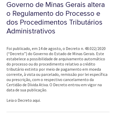
Governo de Minas Gerais altera
o Regulamento do Processo e
dos Procedimentos Tributários
Administrativos
Foi publicado, em 14 de agosto, o Decreto n. 48.022/2020
(“Decreto”) do Governo do Estado de Minas Gerais. Este
estabelece a possibilidade de arquivamento automático
do processo ou do procedimento relativo a crédito
tributário extinto por meio de pagamento em moeda
corrente, à vista ou parcelado, remissão por lei específica
ou prescrição, com o respectivo cancelamento da
Certidão de Dívida Ativa. O Decreto entrou em vigor na
data de sua publicação.
Leia o Decreto aqui.