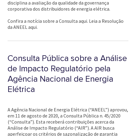
disciplina a avaliação da qualidade da governança
corporativa dos distribuidores de energia elétrica.
Confira a notícia sobre a Consulta aqui. Leia a Resolução
da ANEEL aqui.
Consulta Pública sobre a Análise
de Impacto Regulatório pela
Agência Nacional de Energia
Elétrica
A Agência Nacional de Energia Elétrica (“ANEEL”) aprovou,
em 11 de agosto de 2020, a Consulta Pública n. 45/2020
(“Consulta”). Esta receberá contribuições acerca da
Análise de Impacto Regulatório (“AIR”). A AIR busca
aperfeiçoar os critérios de sazonalização de garantia