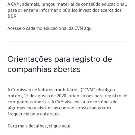
A CVM, ademais, lançou material de conteúdo educacional,
para orientar e informar o público investidor acerca dos
BDR.
Acesse o caderno educacional da CVM aqui.
Orientações para registro de
companhias abertas
A Comissão de Valores Imobiliários (“CVM”) divulgou
ontem, 13 de agosto de 2020, orientações para registro de
companhias abertas. A CVM visa evitar a ocorrência de
algumas inconsistências que são constatadas com
frequência pela autarquia.
Para mais detalhes, clique aqui.