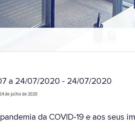
/07 a 24/07/2020 - 24/07/2020
24 de julho de 2020
à pandemia da COVID-19 e aos seus i