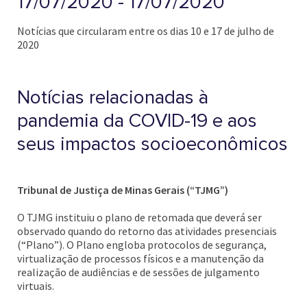
17/07/2020 - 17/07/2020
Notícias que circularam entre os dias 10 e 17 de julho de
2020
Notícias relacionadas à
pandemia da COVID-19 e aos
seus impactos socioeconômicos
Tribunal de Justiça de Minas Gerais (“TJMG”)
O TJMG instituiu o plano de retomada que deverá ser
observado quando do retorno das atividades presenciais
(“Plano”). O Plano engloba protocolos de segurança,
virtualização de processos físicos e a manutenção da
realização de audiências e de sessões de julgamento
virtuais.