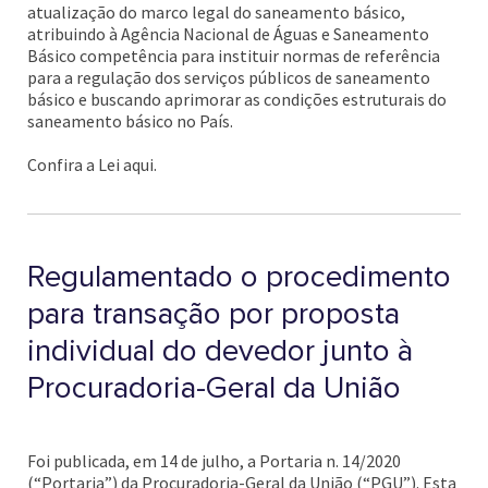
atualização do marco legal do saneamento básico,
atribuindo à Agência Nacional de Águas e Saneamento
Básico competência para instituir normas de referência
para a regulação dos serviços públicos de saneamento
básico e buscando aprimorar as condições estruturais do
saneamento básico no País.
Confira a Lei aqui.
Regulamentado o procedimento
para transação por proposta
individual do devedor junto à
Procuradoria-Geral da União
Foi publicada, em 14 de julho, a Portaria n. 14/2020
(“Portaria”) da Procuradoria-Geral da União (“PGU”). Esta