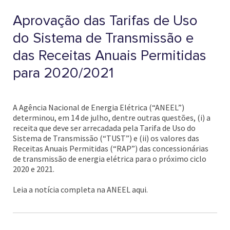
Aprovação das Tarifas de Uso
do Sistema de Transmissão e
das Receitas Anuais Permitidas
para 2020/2021
A Agência Nacional de Energia Elétrica (“ANEEL”)
determinou, em 14 de julho, dentre outras questões, (i) a
receita que deve ser arrecadada pela Tarifa de Uso do
Sistema de Transmissão (“TUST”) e (ii) os valores das
Receitas Anuais Permitidas (“RAP”) das concessionárias
de transmissão de energia elétrica para o próximo ciclo
2020 e 2021.
Leia a notícia completa na ANEEL aqui.