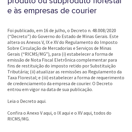
produto ou subproduto florestal
e às empresas de courier
Foi publicado, em 16 de julho, o Decreto n. 48.008/2020
(“Decreto”) do Governo do Estado de Minas Gerais. Este
altera os Anexos V, IX e XV do Regulamento do Imposto
Sobre Circulação de Mercadorias e Serviços de Minas
Gerais (“RICMS/MG”), para (i) estabelecer a forma de
emissão de Nota Fiscal Eletrônica complementar para
fins de restituição do imposto retido por Substituição
Tributária; (ii) atualizar as remissões ao Regulamento da
Taxa Florestal; e (iii) estabelecer a forma de requerimento
de credenciamento da empresa de courier. O Decreto
entrou em vigor na data de sua publicação.
Leia o Decreto aqui.
Confira o Anexo V aqui, o IX aqui e o XV aqui, todos do
RICMS/MG.