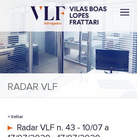
RADAR VLF
< Voltar
Radar VLF n. 43 - 10/07 a