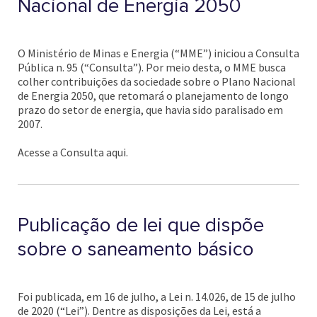
Nacional de Energia 2050
O Ministério de Minas e Energia (“MME”) iniciou a Consulta
Pública n. 95 (“Consulta”). Por meio desta, o MME busca
colher contribuições da sociedade sobre o Plano Nacional
de Energia 2050, que retomará o planejamento de longo
prazo do setor de energia, que havia sido paralisado em
2007.
Acesse a Consulta aqui.
Publicação de lei que dispõe
sobre o saneamento básico
Foi publicada, em 16 de julho, a Lei n. 14.026, de 15 de julho
de 2020 (“Lei”). Dentre as disposições da Lei, está a