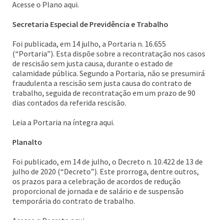
Acesse o Plano aqui.
Secretaria Especial de Previdência e Trabalho
Foi publicada, em 14 julho, a Portaria n. 16.655
(“Portaria”). Esta dispõe sobre a recontratação nos casos
de rescisão sem justa causa, durante o estado de
calamidade pública. Segundo a Portaria, não se presumirá
fraudulenta a rescisão sem justa causa do contrato de
trabalho, seguida de recontratação em um prazo de 90
dias contados da referida rescisão.
Leia a Portaria na íntegra aqui.
Planalto
Foi publicado, em 14 de julho, o Decreto n. 10.422 de 13 de
julho de 2020 (“Decreto”). Este prorroga, dentre outros,
os prazos para a celebração de acordos de redução
proporcional de jornada e de salário e de suspensão
temporária do contrato de trabalho.