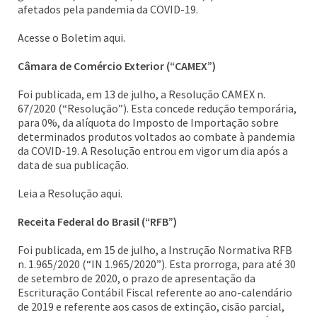
afetados pela pandemia da COVID-19.
Acesse o Boletim aqui.
Câmara de Comércio Exterior (“CAMEX”)
Foi publicada, em 13 de julho, a Resolução CAMEX n.
67/2020 (“Resolução”). Esta concede redução temporária,
para 0%, da alíquota do Imposto de Importação sobre
determinados produtos voltados ao combate à pandemia
da COVID-19. A Resolução entrou em vigor um dia após a
data de sua publicação.
Leia a Resolução aqui.
Receita Federal do Brasil (“RFB”)
Foi publicada, em 15 de julho, a Instrução Normativa RFB
n. 1.965/2020 (“IN 1.965/2020”). Esta prorroga, para até 30
de setembro de 2020, o prazo de apresentação da
Escrituração Contábil Fiscal referente ao ano-calendário
de 2019 e referente aos casos de extinção, cisão parcial,