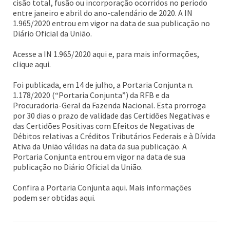
cisão total, fusão ou incorporação ocorridos no período
entre janeiro e abril do ano-calendário de 2020. A IN
1.965/2020 entrou em vigor na data de sua publicação no
Diário Oficial da União.
Acesse a IN 1.965/2020 aqui e, para mais informações,
clique aqui.
Foi publicada, em 14 de julho, a Portaria Conjunta n.
1.178/2020 (“Portaria Conjunta”) da RFB e da
Procuradoria-Geral da Fazenda Nacional. Esta prorroga
por 30 dias o prazo de validade das Certidões Negativas e
das Certidões Positivas com Efeitos de Negativas de
Débitos relativas a Créditos Tributários Federais e à Dívida
Ativa da União válidas na data da sua publicação. A
Portaria Conjunta entrou em vigor na data de sua
publicação no Diário Oficial da União.
Confira a Portaria Conjunta aqui. Mais informações
podem ser obtidas aqui.