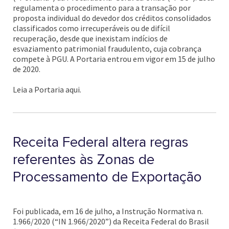
regulamenta o procedimento para a transação por
proposta individual do devedor dos créditos consolidados
classificados como irrecuperáveis ou de difícil
recuperação, desde que inexistam indícios de
esvaziamento patrimonial fraudulento, cuja cobrança
compete à PGU. A Portaria entrou em vigor em 15 de julho
de 2020.
Leia a Portaria aqui.
Receita Federal altera regras
referentes às Zonas de
Processamento de Exportação
Foi publicada, em 16 de julho, a Instrução Normativa n.
1.966/2020 (“IN 1.966/2020”) da Receita Federal do Brasil