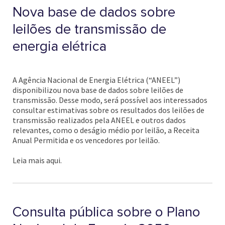
Nova base de dados sobre
leilões de transmissão de
energia elétrica
A Agência Nacional de Energia Elétrica (“ANEEL”)
disponibilizou nova base de dados sobre leilões de
transmissão. Desse modo, será possível aos interessados
consultar estimativas sobre os resultados dos leilões de
transmissão realizados pela ANEEL e outros dados
relevantes, como o deságio médio por leilão, a Receita
Anual Permitida e os vencedores por leilão.
Leia mais aqui.
Consulta pública sobre o Plano