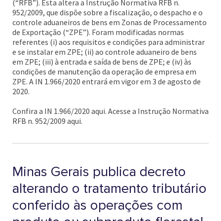
(“RFB”). Esta altera a Instrução Normativa RFB n.
952/2009, que dispõe sobre a fiscalização, o despacho e o
controle aduaneiros de bens em Zonas de Processamento
de Exportação (“ZPE”). Foram modificadas normas
referentes (i) aos requisitos e condições para administrar
e se instalar em ZPE; (ii) ao controle aduaneiro de bens
em ZPE; (iii) à entrada e saída de bens de ZPE; e (iv) às
condições de manutenção da operação de empresa em
ZPE. A IN 1.966/2020 entrará em vigor em 3 de agosto de
2020.
Confira a IN 1.966/2020 aqui. Acesse a Instrução Normativa
RFB n. 952/2009 aqui.
Minas Gerais publica decreto
alterando o tratamento tributário
conferido às operações com