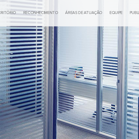
CRITÓRIO
RECONHECIMENTO
ÁREAS DE ATUAÇÃO
EQUIPE
PUBL