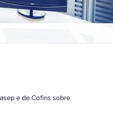
Pasep e de Cofins sobre