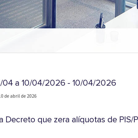
1/04 a 10/04/2026 - 10/04/2026
10 de abril de 2026
a Decreto que zera alíquotas de PIS/