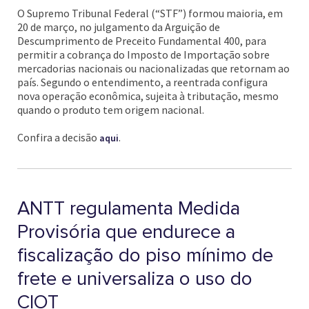
O Supremo Tribunal Federal (“STF”) formou maioria, em
20 de março, no julgamento da Arguição de
Descumprimento de Preceito Fundamental 400, para
permitir a cobrança do Imposto de Importação sobre
mercadorias nacionais ou nacionalizadas que retornam ao
país. Segundo o entendimento, a reentrada configura
nova operação econômica, sujeita à tributação, mesmo
quando o produto tem origem nacional.
Confira a decisão
.
aqui
ANTT regulamenta Medida
Provisória que endurece a
fiscalização do piso mínimo de
frete e universaliza o uso do
CIOT