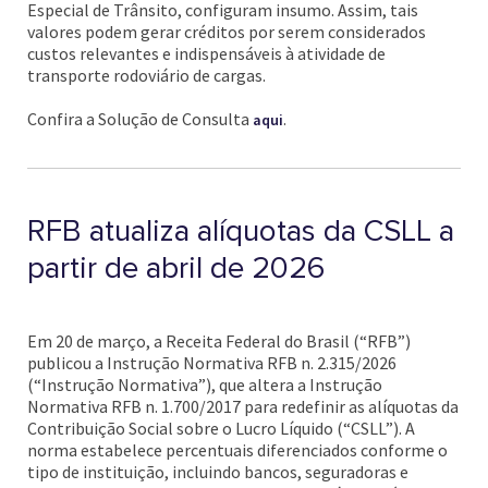
Especial de Trânsito, configuram insumo. Assim, tais
valores podem gerar créditos por serem considerados
custos relevantes e indispensáveis à atividade de
transporte rodoviário de cargas.
Confira a Solução de Consulta
.
aqui
RFB atualiza alíquotas da CSLL a
partir de abril de 2026
Em 20 de março, a Receita Federal do Brasil (“RFB”)
publicou a Instrução Normativa RFB n. 2.315/2026
(“Instrução Normativa”), que altera a Instrução
Normativa RFB n. 1.700/2017 para redefinir as alíquotas da
Contribuição Social sobre o Lucro Líquido (“CSLL”). A
norma estabelece percentuais diferenciados conforme o
tipo de instituição, incluindo bancos, seguradoras e