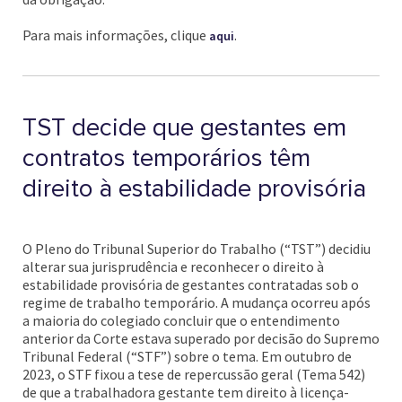
Para mais informações, clique
.
aqui
TST decide que gestantes em
contratos temporários têm
direito à estabilidade provisória
O Pleno do Tribunal Superior do Trabalho (“TST”) decidiu
alterar sua jurisprudência e reconhecer o direito à
estabilidade provisória de gestantes contratadas sob o
regime de trabalho temporário. A mudança ocorreu após
a maioria do colegiado concluir que o entendimento
anterior da Corte estava superado por decisão do Supremo
Tribunal Federal (“STF”) sobre o tema. Em outubro de
2023, o STF fixou a tese de repercussão geral (Tema 542)
de que a trabalhadora gestante tem direito à licença-