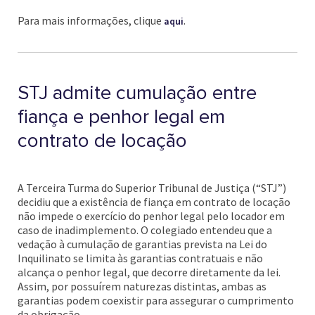
Para mais informações, clique
.
aqui
STJ admite cumulação entre
fiança e penhor legal em
contrato de locação
A Terceira Turma do Superior Tribunal de Justiça (“STJ”)
decidiu que a existência de fiança em contrato de locação
não impede o exercício do penhor legal pelo locador em
caso de inadimplemento. O colegiado entendeu que a
vedação à cumulação de garantias prevista na Lei do
Inquilinato se limita às garantias contratuais e não
alcança o penhor legal, que decorre diretamente da lei.
Assim, por possuírem naturezas distintas, ambas as
garantias podem coexistir para assegurar o cumprimento
da obrigação.