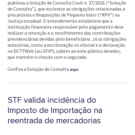
publicou a Solução de Consulta Cosit n. 37/2026 (“Solução
de Consulta”), que esclarece as obrigações relacionadas a
precatórios e Requisições de Pequeno Valor (“RPV”) na
Justiça estadual. O entendimento estabelece que a
instituição financeira responsável pelo pagamento deve
realizar a retenção e o recolhimento das contribuições
previdenciárias devidas pelo beneficiário. Já as obrigações
acessórias, como a escrituração no eSocial e a declaração
na DCTFWeb (ou GFIP), cabem ao ente público devedor,
que mantém o vínculo com o segurado.
Confira a Solução de Consulta
.
aqui
STF valida incidência do
Imposto de Importação na
reentrada de mercadorias