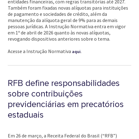
entidades financeiras, com regras transitórias até 2027.
Também foram fixadas novas alíquotas para instituições
de pagamento e sociedades de crédito, além da
manutenção da alíquota geral de 9% para as demais
pessoas jurídicas. A Instrução Normativa entra em vigor
em 1º de abril de 2026 quanto às novas alíquotas,
revogando dispositivos anteriores sobre o tema.
Acesse a Instrução Normativa
.
aqui
RFB define responsabilidades
sobre contribuições
previdenciárias em precatórios
estaduais
Em 26 de março, a Receita Federal do Brasil (“RFB”)