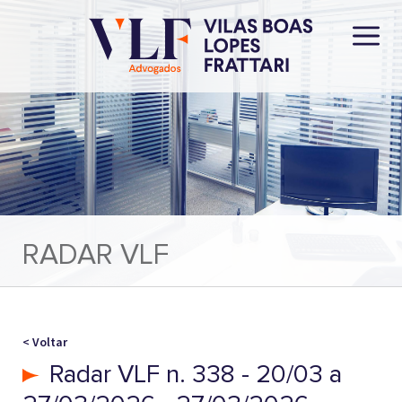
RADAR VLF
< Voltar
Radar VLF n. 338 - 20/03 a