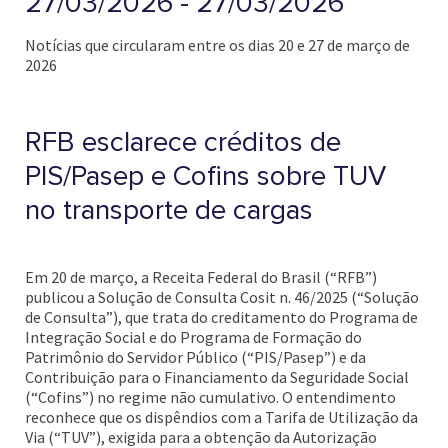
27/03/2026 - 27/03/2026
Notícias que circularam entre os dias 20 e 27 de março de
2026
RFB esclarece créditos de
PIS/Pasep e Cofins sobre TUV
no transporte de cargas
Em 20 de março, a Receita Federal do Brasil (“RFB”)
publicou a Solução de Consulta Cosit n. 46/2025 (“Solução
de Consulta”), que trata do creditamento do Programa de
Integração Social e do Programa de Formação do
Patrimônio do Servidor Público (“PIS/Pasep”) e da
Contribuição para o Financiamento da Seguridade Social
(“Cofins”) no regime não cumulativo. O entendimento
reconhece que os dispêndios com a Tarifa de Utilização da
Via (“TUV”), exigida para a obtenção da Autorização