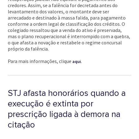
credores. Assim, se a falência for decretada antes do
levantamento dos valores, o montante deve ser
arrecadado e destinado à massa falida, para pagamento
conforme a ordem legal de classificação dos créditos. O
colegiado ressaltou que a venda do ativo é preservada,
mas o plano recuperacional é interrompido com a quebra,
o que afasta a novação e restabele o regime concursal
próprio da falência.
Para mais informações, clique
.
aqui
STJ afasta honorários quando a
execução é extinta por
prescrição ligada à demora na
citação