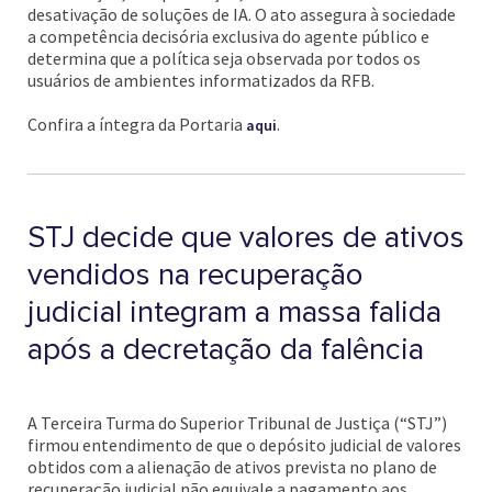
desativação de soluções de IA. O ato assegura à sociedade
a competência decisória exclusiva do agente público e
determina que a política seja observada por todos os
usuários de ambientes informatizados da RFB.
Confira a íntegra da Portaria
.
aqui
STJ decide que valores de ativos
vendidos na recuperação
judicial integram a massa falida
após a decretação da falência
A Terceira Turma do Superior Tribunal de Justiça (“STJ”)
firmou entendimento de que o depósito judicial de valores
obtidos com a alienação de ativos prevista no plano de
recuperação judicial não equivale a pagamento aos