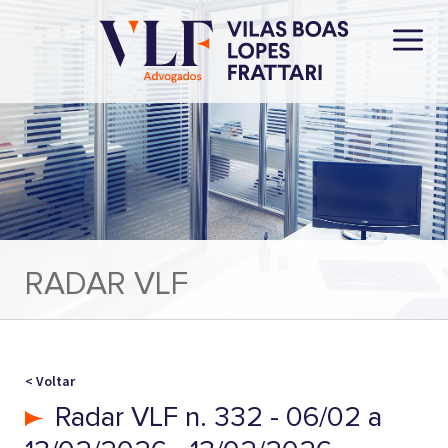
RADAR VLF
< Voltar
Radar VLF n. 332 - 06/02 a