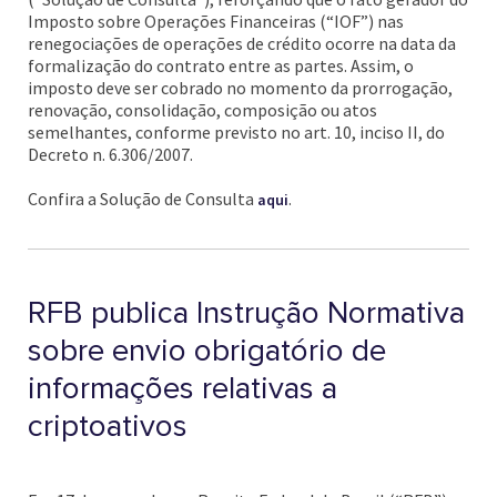
Imposto sobre Operações Financeiras (“IOF”) nas
renegociações de operações de crédito ocorre na data da
formalização do contrato entre as partes. Assim, o
imposto deve ser cobrado no momento da prorrogação,
renovação, consolidação, composição ou atos
semelhantes, conforme previsto no art. 10, inciso II, do
Decreto n. 6.306/2007.
Confira a Solução de Consulta
.
aqui
RFB publica Instrução Normativa
sobre envio obrigatório de
informações relativas a
criptoativos