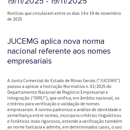
19/11/2025 - 19/11/2025
Notícias que circularam entre os dias 14 e 19 de novembro
de 2025
JUCEMG aplica nova norma
nacional referente aos nomes
empresariais
A Junta Comercial do Estado de Minas Gerais (“JUCEMG”)
passou a aplicar a Instrução Normativa n. 01/2025 do
Departamento Nacional de Registro Empresarial e
Integração (“DREI”), que unifica, em âmbito nacional, os
critérios para verificação e validação de nomes
empresariais. A norma padroniza a análise de identidade e
semelhança entre nomes, incorpora critérios linguísticos
e fonéticos mais rigorosos, estende a verificação também
ao nome fantasia e admite, em determinados casos, o uso