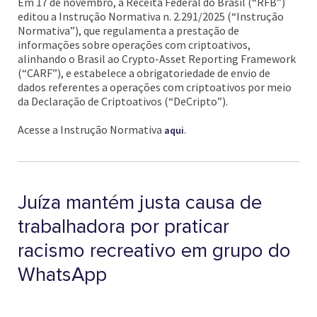
Em 17 de novembro, a Receita Federal do Brasil (“RFB”)
editou a Instrução Normativa n. 2.291/2025 (“Instrução
Normativa”), que regulamenta a prestação de
informações sobre operações com criptoativos,
alinhando o Brasil ao Crypto-Asset Reporting Framework
(“CARF”), e estabelece a obrigatoriedade de envio de
dados referentes a operações com criptoativos por meio
da Declaração de Criptoativos (“DeCripto”).
Acesse a Instrução Normativa
.
aqui
Juíza mantém justa causa de
trabalhadora por praticar
racismo recreativo em grupo do
WhatsApp