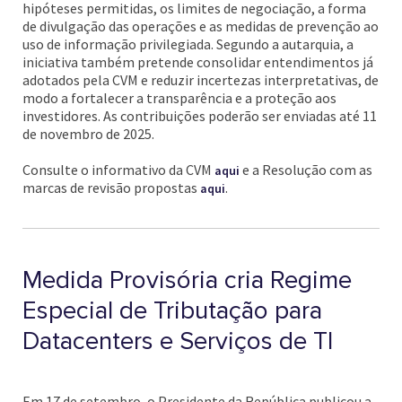
hipóteses permitidas, os limites de negociação, a forma
de divulgação das operações e as medidas de prevenção ao
uso de informação privilegiada. Segundo a autarquia, a
iniciativa também pretende consolidar entendimentos já
adotados pela CVM e reduzir incertezas interpretativas, de
modo a fortalecer a transparência e a proteção aos
investidores. As contribuições poderão ser enviadas até 11
de novembro de 2025.
Consulte o informativo da CVM
e a Resolução com as
aqui
marcas de revisão propostas
.
aqui
Medida Provisória cria Regime
Especial de Tributação para
Datacenters e Serviços de TI
Em 17 de setembro, o Presidente da República publicou a