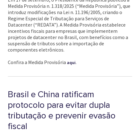
Medida Provisória n. 1.318/2025 (“Medida Provisória”), que
introduz modificações na Lei n. 11.196/2005, criando o
Regime Especial de Tributação para Serviços de
Datacenter (“REDATA”). A Medida Provisória estabelece
incentivos fiscais para empresas que implementem
projetos de datacenter no Brasil, com benefícios como a
suspensão de tributos sobre a importação de
componentes eletrônicos.
Confira a Medida Provisória
.
aqui
Brasil e China ratificam
protocolo para evitar dupla
tributação e prevenir evasão
fiscal