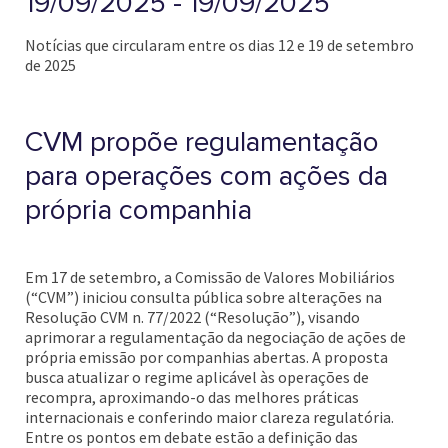
19/09/2025 - 19/09/2025
Notícias que circularam entre os dias 12 e 19 de setembro
de 2025
CVM propõe regulamentação
para operações com ações da
própria companhia
Em 17 de setembro, a Comissão de Valores Mobiliários
(“CVM”) iniciou consulta pública sobre alterações na
Resolução CVM n. 77/2022 (“Resolução”), visando
aprimorar a regulamentação da negociação de ações de
própria emissão por companhias abertas. A proposta
busca atualizar o regime aplicável às operações de
recompra, aproximando-o das melhores práticas
internacionais e conferindo maior clareza regulatória.
Entre os pontos em debate estão a definição das