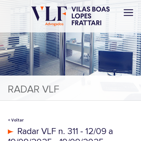
RADAR VLF
< Voltar
Radar VLF n. 311 - 12/09 a