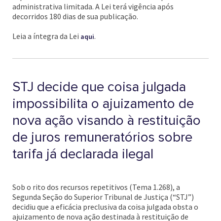
administrativa limitada. A Lei terá vigência após
decorridos 180 dias de sua publicação.
Leia a íntegra da Lei
.
aqui
STJ decide que coisa julgada
impossibilita o ajuizamento de
nova ação visando à restituição
de juros remuneratórios sobre
tarifa já declarada ilegal
Sob o rito dos recursos repetitivos (Tema 1.268), a
Segunda Seção do Superior Tribunal de Justiça (“STJ”)
decidiu que a eficácia preclusiva da coisa julgada obsta o
ajuizamento de nova ação destinada à restituição de