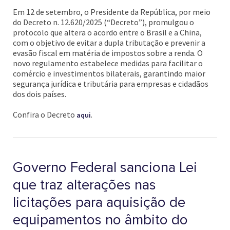
Em 12 de setembro, o Presidente da República, por meio
do Decreto n. 12.620/2025 (“Decreto”), promulgou o
protocolo que altera o acordo entre o Brasil e a China,
com o objetivo de evitar a dupla tributação e prevenir a
evasão fiscal em matéria de impostos sobre a renda. O
novo regulamento estabelece medidas para facilitar o
comércio e investimentos bilaterais, garantindo maior
segurança jurídica e tributária para empresas e cidadãos
dos dois países.
Confira o Decreto
.
aqui
Governo Federal sanciona Lei
que traz alterações nas
licitações para aquisição de
equipamentos no âmbito do