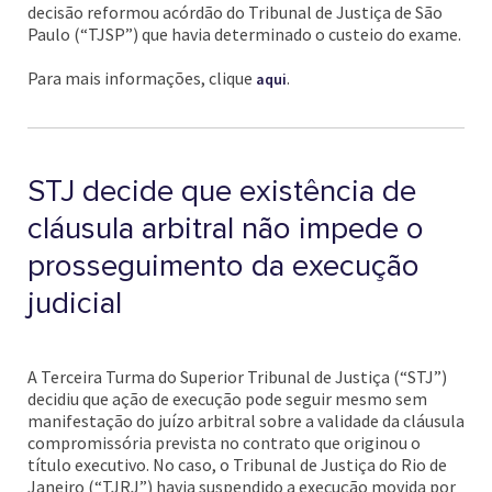
decisão reformou acórdão do Tribunal de Justiça de São
Paulo (“TJSP”) que havia determinado o custeio do exame.
Para mais informações, clique
.
aqui
STJ decide que existência de
cláusula arbitral não impede o
prosseguimento da execução
judicial
A Terceira Turma do Superior Tribunal de Justiça (“STJ”)
decidiu que ação de execução pode seguir mesmo sem
manifestação do juízo arbitral sobre a validade da cláusula
compromissória prevista no contrato que originou o
título executivo. No caso, o Tribunal de Justiça do Rio de
Janeiro (“TJRJ”) havia suspendido a execução movida por