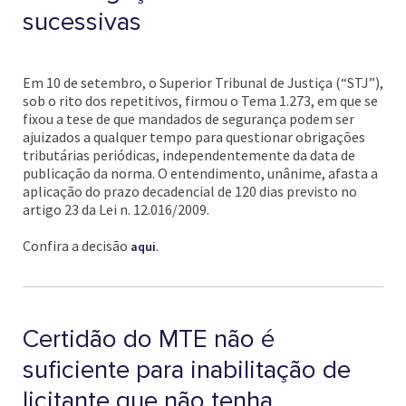
sucessivas
Em 10 de setembro, o Superior Tribunal de Justiça (“STJ”),
sob o rito dos repetitivos, firmou o Tema 1.273, em que se
fixou a tese de que mandados de segurança podem ser
ajuizados a qualquer tempo para questionar obrigações
tributárias periódicas, independentemente da data de
publicação da norma. O entendimento, unânime, afasta a
aplicação do prazo decadencial de 120 dias previsto no
artigo 23 da Lei n. 12.016/2009.
Confira a decisão
.
aqui
Certidão do MTE não é
suficiente para inabilitação de
licitante que não tenha