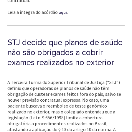
contratual.
Leia a íntegra do acórdão
.
aqui
STJ decide que planos de saúde
não são obrigados a cobrir
exames realizados no exterior
A Terceira Turma do Superior Tribunal de Justiça (“STJ”)
definiu que operadoras de planos de saúde não têm
obrigação de custear exames feitos fora do país, salvo se
houver previsão contratual expressa. No caso, uma
paciente buscava o reembolso de teste genômico
realizado no exterior, mas o colegiado entendeu que a
legislação (Lei n. 9.656/1998) limita a cobertura
obrigatória a procedimentos realizados no Brasil,
afastando a aplicação do § 13 do artigo 10 da norma. A