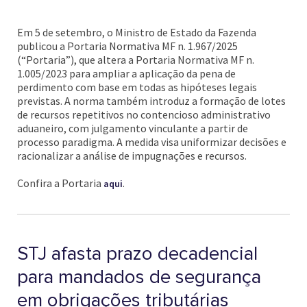
Em 5 de setembro, o Ministro de Estado da Fazenda
publicou a Portaria Normativa MF n. 1.967/2025
(“Portaria”), que altera a Portaria Normativa MF n.
1.005/2023 para ampliar a aplicação da pena de
perdimento com base em todas as hipóteses legais
previstas. A norma também introduz a formação de lotes
de recursos repetitivos no contencioso administrativo
aduaneiro, com julgamento vinculante a partir de
processo paradigma. A medida visa uniformizar decisões e
racionalizar a análise de impugnações e recursos.
Confira a Portaria
.
aqui
STJ afasta prazo decadencial
para mandados de segurança
em obrigações tributárias