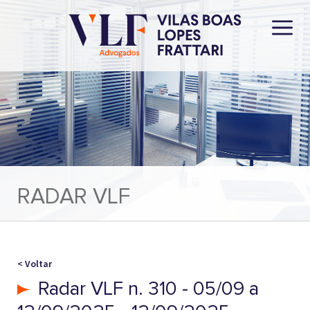
RADAR VLF
< Voltar
Radar VLF n. 310 - 05/09 a