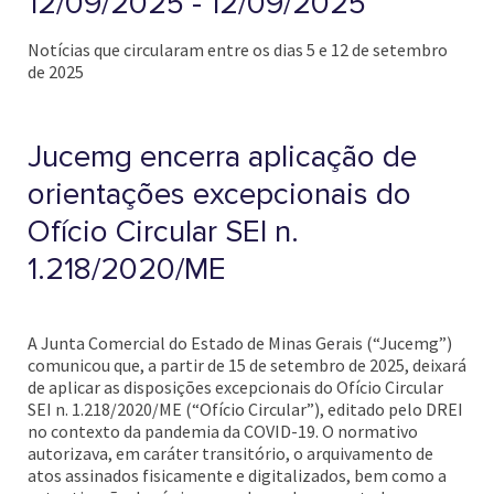
12/09/2025 - 12/09/2025
Notícias que circularam entre os dias 5 e 12 de setembro
de 2025
Jucemg encerra aplicação de
orientações excepcionais do
Ofício Circular SEI n.
1.218/2020/ME
A Junta Comercial do Estado de Minas Gerais (“Jucemg”)
comunicou que, a partir de 15 de setembro de 2025, deixará
de aplicar as disposições excepcionais do Ofício Circular
SEI n. 1.218/2020/ME (“Ofício Circular”), editado pelo DREI
no contexto da pandemia da COVID-19. O normativo
autorizava, em caráter transitório, o arquivamento de
atos assinados fisicamente e digitalizados, bem como a