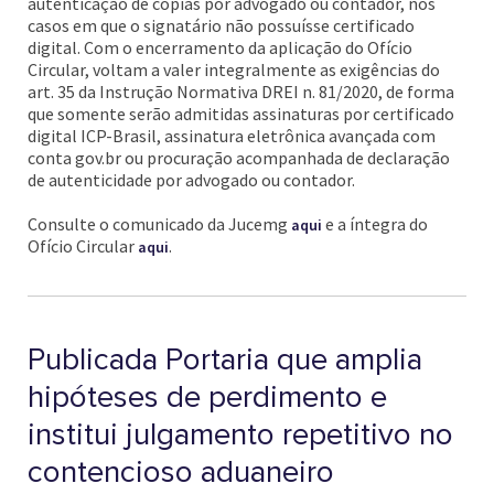
autenticação de cópias por advogado ou contador, nos
casos em que o signatário não possuísse certificado
digital. Com o encerramento da aplicação do Ofício
Circular, voltam a valer integralmente as exigências do
art. 35 da Instrução Normativa DREI n. 81/2020, de forma
que somente serão admitidas assinaturas por certificado
digital ICP-Brasil, assinatura eletrônica avançada com
conta gov.br ou procuração acompanhada de declaração
de autenticidade por advogado ou contador.
Consulte o comunicado da Jucemg
e a íntegra do
aqui
Ofício Circular
.
aqui
Publicada Portaria que amplia
hipóteses de perdimento e
institui julgamento repetitivo no
contencioso aduaneiro