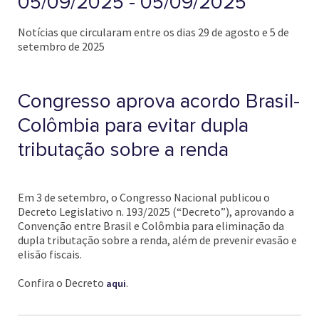
05/09/2025 - 05/09/2025
Notícias que circularam entre os dias 29 de agosto e 5 de
setembro de 2025
Congresso aprova acordo Brasil-
Colômbia para evitar dupla
tributação sobre a renda
Em 3 de setembro, o Congresso Nacional publicou o
Decreto Legislativo n. 193/2025 (“Decreto”), aprovando a
Convenção entre Brasil e Colômbia para eliminação da
dupla tributação sobre a renda, além de prevenir evasão e
elisão fiscais.
Confira o Decreto
.
aqui