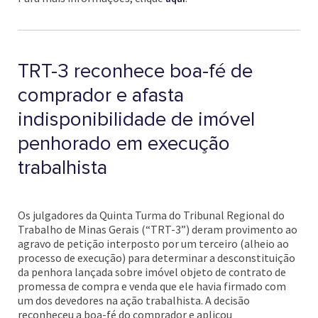
TRT-3 reconhece boa-fé de
comprador e afasta
indisponibilidade de imóvel
penhorado em execução
trabalhista
Os julgadores da Quinta Turma do Tribunal Regional do
Trabalho de Minas Gerais (“TRT-3”) deram provimento ao
agravo de petição interposto por um terceiro (alheio ao
processo de execução) para determinar a desconstituição
da penhora lançada sobre imóvel objeto de contrato de
promessa de compra e venda que ele havia firmado com
um dos devedores na ação trabalhista. A decisão
reconheceu a boa-fé do comprador e aplicou