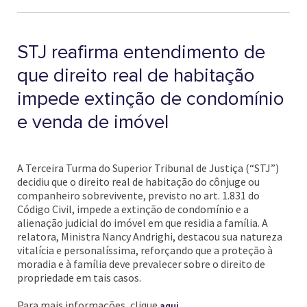
STJ reafirma entendimento de
que direito real de habitação
impede extinção de condomínio
e venda de imóvel
A Terceira Turma do Superior Tribunal de Justiça (“STJ”)
decidiu que o direito real de habitação do cônjuge ou
companheiro sobrevivente, previsto no art. 1.831 do
Código Civil, impede a extinção de condomínio e a
alienação judicial do imóvel em que residia a família. A
relatora, Ministra Nancy Andrighi, destacou sua natureza
vitalícia e personalíssima, reforçando que a proteção à
moradia e à família deve prevalecer sobre o direito de
propriedade em tais casos.
Para mais informações, clique
.
aqui