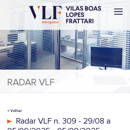
RADAR VLF
< Voltar
Radar VLF n. 309 - 29/08 a