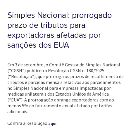
Simples Nacional: prorrogado
prazo de tributos para
exportadoras afetadas por
sanções dos EUA
Em 3 de setembro, o Comitê Gestor do Simples Nacional
(“CGSN”) publicou a Resolução CGSN n. 180/2025
(“Resolução”), que prorroga os prazos de recolhimento de
tributos e parcelas mensais relativos aos parcelamentos
no Simples Nacional para empresas impactadas por
medidas unilaterais dos Estados Unidos da América
(“EUA”). A prorrogação abrange exportadoras com ao
menos 5% do faturamento anual afetado por tarifas
adicionais.
Confira a Resolução
.
aqui