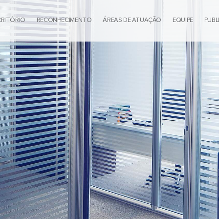
CRITÓRIO
RECONHECIMENTO
ÁREAS DE ATUAÇÃO
EQUIPE
PUBL