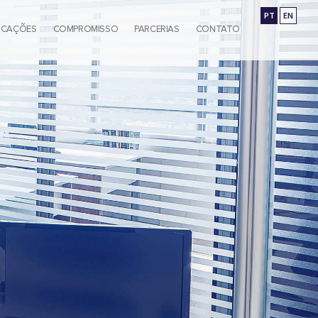
PT
EN
ICAÇÕES
COMPROMISSO
PARCERIAS
CONTATO