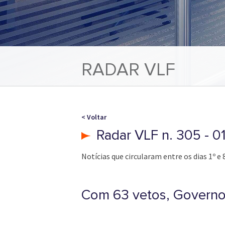
RADAR VLF
< Voltar
Radar VLF n. 305 - 
Notícias que circularam entre os dias 1º e
Com 63 vetos, Governo 