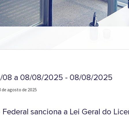
01/08 a 08/08/2025 - 08/08/2025
 8 de agosto de 2025
Federal sanciona a Lei Geral do Lic