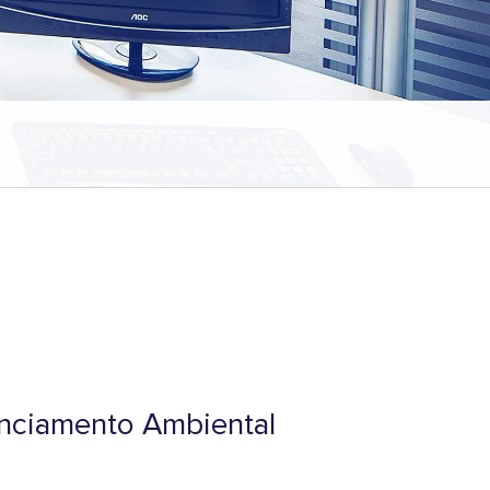
enciamento Ambiental