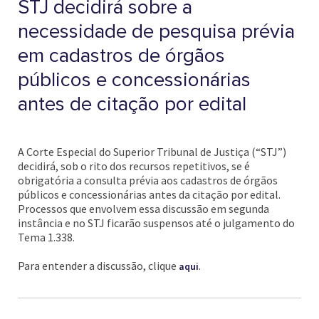
STJ decidirá sobre a
necessidade de pesquisa prévia
em cadastros de órgãos
públicos e concessionárias
antes de citação por edital
A Corte Especial do Superior Tribunal de Justiça (“STJ”)
decidirá, sob o rito dos recursos repetitivos, se é
obrigatória a consulta prévia aos cadastros de órgãos
públicos e concessionárias antes da citação por edital.
Processos que envolvem essa discussão em segunda
instância e no STJ ficarão suspensos até o julgamento do
Tema 1.338.
Para entender a discussão, clique
.
aqui