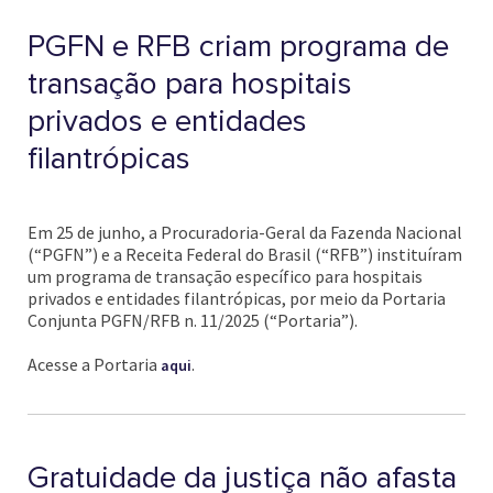
PGFN e RFB criam programa de
transação para hospitais
privados e entidades
filantrópicas
Em 25 de junho, a Procuradoria-Geral da Fazenda Nacional
(“PGFN”) e a Receita Federal do Brasil (“RFB”) instituíram
um programa de transação específico para hospitais
privados e entidades filantrópicas, por meio da Portaria
Conjunta PGFN/RFB n. 11/2025 (“Portaria”).
Acesse a Portaria
.
aqui
Gratuidade da justiça não afasta