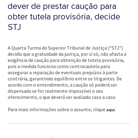
dever de prestar caução para
obter tutela provisória, decide
STJ
A Quarta Turma do Superior Tribunal de Justiça (“STJ”)
decidiu que a gratuidade da justiça, por si só, não afasta a
exigência de caução para obtenção de tutela provisória,
pois a medida funciona como contracautela para
assegurar a reparação de eventuais prejuízos à parte
contrária, garantindo equilíbrio entre os litigantes. De
acordo com o entendimento, a caução só poderá ser
dispensada se for realmente impossível o seu
oferecimento, o que deverá ser avaliado caso a caso.
Para mais informações sobre o assunto, clique
.
aqui