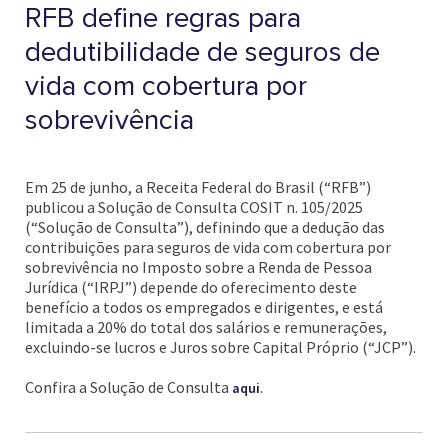
RFB define regras para
dedutibilidade de seguros de
vida com cobertura por
sobrevivência
Em 25 de junho, a Receita Federal do Brasil (“RFB”)
publicou a Solução de Consulta COSIT n. 105/2025
(“Solução de Consulta”), definindo que a dedução das
contribuições para seguros de vida com cobertura por
sobrevivência no Imposto sobre a Renda de Pessoa
Jurídica (“IRPJ”) depende do oferecimento deste
benefício a todos os empregados e dirigentes, e está
limitada a 20% do total dos salários e remunerações,
excluindo-se lucros e Juros sobre Capital Próprio (“JCP”).
Confira a Solução de Consulta
.
aqui