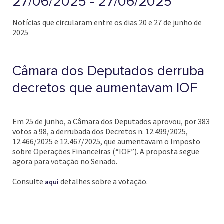
27/06/2025 - 27/06/2025
Notícias que circularam entre os dias 20 e 27 de junho de
2025
Câmara dos Deputados derruba
decretos que aumentavam IOF
Em 25 de junho, a Câmara dos Deputados aprovou, por 383
votos a 98, a derrubada dos Decretos n. 12.499/2025,
12.466/2025 e 12.467/2025, que aumentavam o Imposto
sobre Operações Financeiras (“IOF”). A proposta segue
agora para votação no Senado.
Consulte
detalhes sobre a votação.
aqui