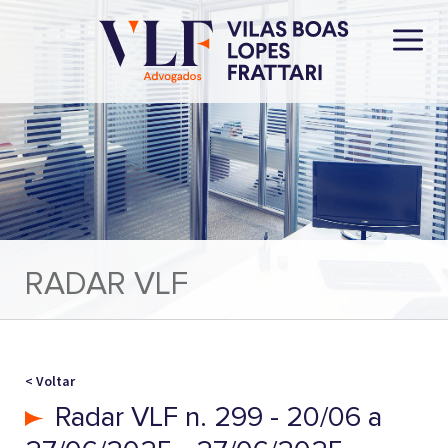
RADAR VLF
< Voltar
Radar VLF n. 299 - 20/06 a