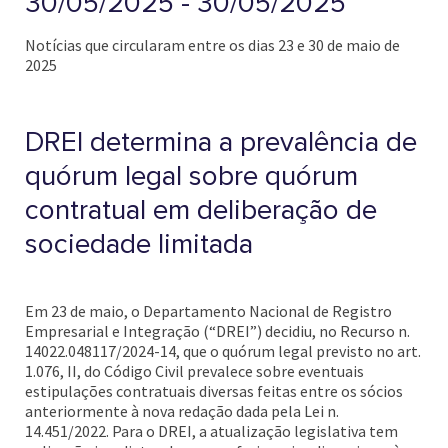
30/05/2025 - 30/05/2025
Notícias que circularam entre os dias 23 e 30 de maio de
2025
DREI determina a prevalência de
quórum legal sobre quórum
contratual em deliberação de
sociedade limitada
Em 23 de maio, o Departamento Nacional de Registro
Empresarial e Integração (“DREI”) decidiu, no Recurso n.
14022.048117/2024-14, que o quórum legal previsto no art.
1.076, II, do Código Civil prevalece sobre eventuais
estipulações contratuais diversas feitas entre os sócios
anteriormente à nova redação dada pela Lei n.
14.451/2022. Para o DREI, a atualização legislativa tem