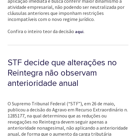
aplicação imediata e busca conferir maior dinamismo à
atividade empresarial, não podendo ser neutralizada por
cláusulas anteriores que imponham restrições
incompatíveis com o novo regime jurídico.
Confira o inteiro teor da decisão
.
aqui
STF decide que alterações no
Reintegra não observam
anterioridade anual
O Supremo Tribunal Federal (“STF”), em 26 de maio,
publicou a decisão do Agravo em Recurso Extraordinário n.
1285177, na qual determinou que as reduções ou
revogações no Reintegra devem seguir apenas a
anterioridade nonagesimal, não aplicando a anterioridade
anual, de forma que o aumento da carga tributária