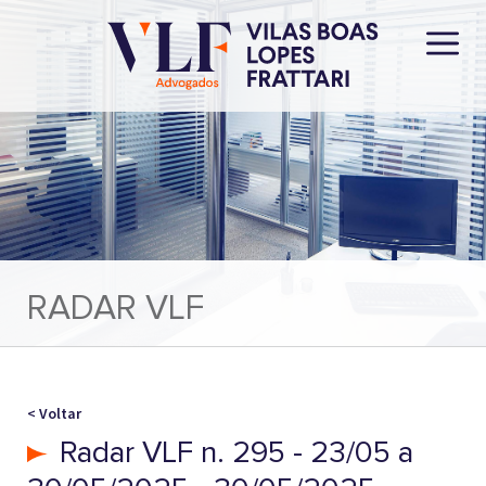
RADAR VLF
< Voltar
Radar VLF n. 295 - 23/05 a