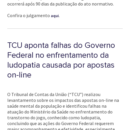
ocorrerá após 90 dias da publicação do ato normativo.
Confira o julgamento
.
aqui
TCU aponta falhas do Governo
Federal no enfrentamento da
ludopatia causada por apostas
on-line
O Tribunal de Contas da União (“TCU”) realizou
levantamento sobre os impactos das apostas on-line na
saúde mental da população e identificou falhas na
atuação do Ministério da Saúde no enfrentamento do
transtorno do jogo, conhecido como ludopatia,
concluindo que as ações do Governo Federal requerem
maior acompanhamento e efetividade, especialmente