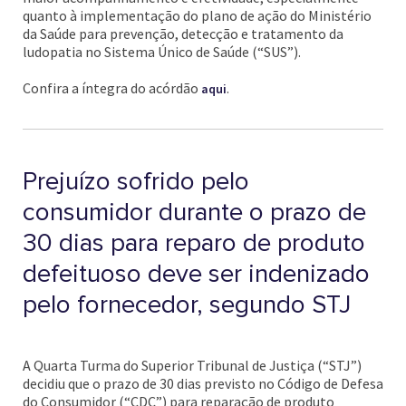
quanto à implementação do plano de ação do Ministério
da Saúde para prevenção, detecção e tratamento da
ludopatia no Sistema Único de Saúde (“SUS”).
Confira a íntegra do acórdão
.
aqui
Prejuízo sofrido pelo
consumidor durante o prazo de
30 dias para reparo de produto
defeituoso deve ser indenizado
pelo fornecedor, segundo STJ
A Quarta Turma do Superior Tribunal de Justiça (“STJ”)
decidiu que o prazo de 30 dias previsto no Código de Defesa
do Consumidor (“CDC”) para reparação de produto