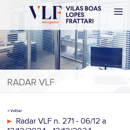
RADAR VLF
< Voltar
Radar VLF n. 271 - 06/12 a