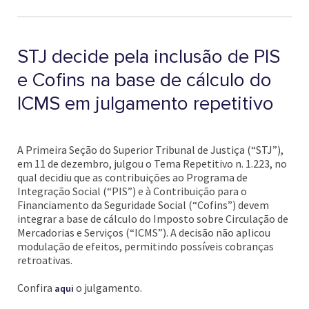
STJ decide pela inclusão de PIS
e Cofins na base de cálculo do
ICMS em julgamento repetitivo
A Primeira Seção do Superior Tribunal de Justiça (“STJ”),
em 11 de dezembro, julgou o Tema Repetitivo n. 1.223, no
qual decidiu que as contribuições ao Programa de
Integração Social (“PIS”) e à Contribuição para o
Financiamento da Seguridade Social (“Cofins”) devem
integrar a base de cálculo do Imposto sobre Circulação de
Mercadorias e Serviços (“ICMS”). A decisão não aplicou
modulação de efeitos, permitindo possíveis cobranças
retroativas.
Confira
o julgamento.
aqui