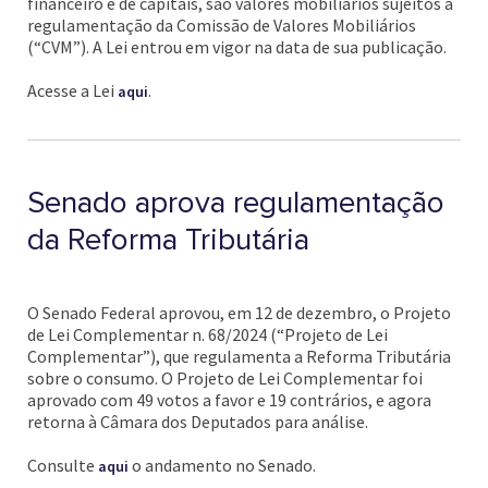
financeiro e de capitais, são valores mobiliários sujeitos à
regulamentação da Comissão de Valores Mobiliários
(“CVM”). A Lei entrou em vigor na data de sua publicação.
Acesse a Lei
.
aqui
Senado aprova regulamentação
da Reforma Tributária
O Senado Federal aprovou, em 12 de dezembro, o Projeto
de Lei Complementar n. 68/2024 (“Projeto de Lei
Complementar”), que regulamenta a Reforma Tributária
sobre o consumo. O Projeto de Lei Complementar foi
aprovado com 49 votos a favor e 19 contrários, e agora
retorna à Câmara dos Deputados para análise.
Consulte
o andamento no Senado.
aqui