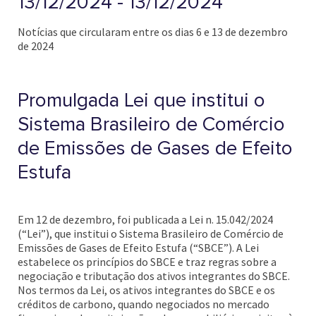
13/12/2024 - 13/12/2024
Notícias que circularam entre os dias 6 e 13 de dezembro
de 2024
Promulgada Lei que institui o
Sistema Brasileiro de Comércio
de Emissões de Gases de Efeito
Estufa
Em 12 de dezembro, foi publicada a Lei n. 15.042/2024
(“Lei”), que institui o Sistema Brasileiro de Comércio de
Emissões de Gases de Efeito Estufa (“SBCE”). A Lei
estabelece os princípios do SBCE e traz regras sobre a
negociação e tributação dos ativos integrantes do SBCE.
Nos termos da Lei, os ativos integrantes do SBCE e os
créditos de carbono, quando negociados no mercado