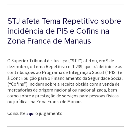
STJ afeta Tema Repetitivo sobre
incidência de PIS e Cofins na
Zona Franca de Manaus
O Superior Tribunal de Justiça (“STJ”) afetou, em 9 de
dezembro, o Tema Repetitivo n. 1.239, que irá definir se as
contribuições ao Programa de Integração Social (“PIS”) e
à Contribuição para o Financiamento da Seguridade Social
(“Cofins”) incidem sobre a receita obtida com a venda de
mercadorias de origem nacional ou nacionalizada, bem
como sobre a prestação de serviços para pessoas físicas
ou jurídicas na Zona Franca de Manaus.
Consulte
o julgamento.
aqui