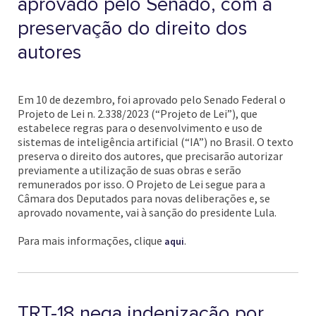
aprovado pelo Senado, com a
preservação do direito dos
autores
Em 10 de dezembro, foi aprovado pelo Senado Federal o
Projeto de Lei n. 2.338/2023 (“Projeto de Lei”), que
estabelece regras para o desenvolvimento e uso de
sistemas de inteligência artificial (“IA”) no Brasil. O texto
preserva o direito dos autores, que precisarão autorizar
previamente a utilização de suas obras e serão
remunerados por isso. O Projeto de Lei segue para a
Câmara dos Deputados para novas deliberações e, se
aprovado novamente, vai à sanção do presidente Lula.
Para mais informações, clique
.
aqui
TRT-18 nega indenização por