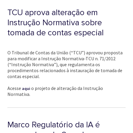
TCU aprova alteração em
Instrução Normativa sobre
tomada de contas especial
O Tribunal de Contas da União (“TCU”) aprovou proposta
para modificar a Instrução Normativa-TCU n. 71/2012
(“Instrução Normativa”), que regulamenta os
procedimentos relacionados à instauração de tomada de
contas especial.
Acesse
o projeto de alteração da Instrução
aqui
Normativa.
Marco Regulatório da IA é