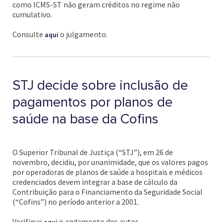
como ICMS-ST não geram créditos no regime não
cumulativo.
Consulte
o julgamento.
aqui
STJ decide sobre inclusão de
pagamentos por planos de
saúde na base da Cofins
O Superior Tribunal de Justiça (“STJ”), em 26 de
novembro, decidiu, por unanimidade, que os valores pagos
por operadoras de planos de saúde a hospitais e médicos
credenciados devem integrar a base de cálculo da
Contribuição para o Financiamento da Seguridade Social
(“Cofins”) no período anterior a 2001.
Verifique
o andamento dos autos.