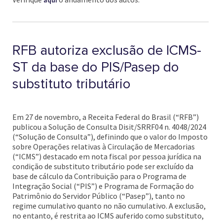
aqui
RFB autoriza exclusão de ICMS-
ST da base do PIS/Pasep do
substituto tributário
Em 27 de novembro, a Receita Federal do Brasil (“RFB”)
publicou a Solução de Consulta Disit/SRRF04 n. 4048/2024
(“Solução de Consulta”), definindo que o valor do Imposto
sobre Operações relativas à Circulação de Mercadorias
(“ICMS”) destacado em nota fiscal por pessoa jurídica na
condição de substituto tributário pode ser excluído da
base de cálculo da Contribuição para o Programa de
Integração Social (“PIS”) e Programa de Formação do
Patrimônio do Servidor Público (“Pasep”), tanto no
regime cumulativo quanto no não cumulativo. A exclusão,
no entanto, é restrita ao ICMS auferido como substituto,