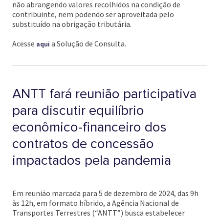
não abrangendo valores recolhidos na condição de
contribuinte, nem podendo ser aproveitada pelo
substituído na obrigação tributária.
Acesse
a Solução de Consulta.
aqui
ANTT fará reunião participativa
para discutir equilíbrio
econômico-financeiro dos
contratos de concessão
impactados pela pandemia
Em reunião marcada para 5 de dezembro de 2024, das 9h
às 12h, em formato híbrido, a Agência Nacional de
Transportes Terrestres (“ANTT”) busca estabelecer