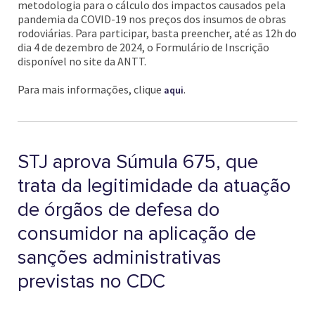
metodologia para o cálculo dos impactos causados pela
pandemia da COVID-19 nos preços dos insumos de obras
rodoviárias. Para participar, basta preencher, até as 12h do
dia 4 de dezembro de 2024, o Formulário de Inscrição
disponível no site da ANTT.
Para mais informações, clique
.
aqui
STJ aprova Súmula 675, que
trata da legitimidade da atuação
de órgãos de defesa do
consumidor na aplicação de
sanções administrativas
previstas no CDC