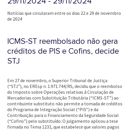
29/11/2024 - 29/11/2024
Notícias que circularam entre os dias 22 e 29 de novembro
de 2024
ICMS-ST reembolsado não gera
créditos de PIS e Cofins, decide
STJ
Em 27 de novembro, o Superior Tribunal de Justiça
(“STJ”), no EREsp n. 1.971.744/RS, decidiu que o reembolso
do Imposto sobre Operações relativas à Circulação de
Mercadorias com Substituição Tributária (“ICMS-ST”) ao
contribuinte substituto não permite a tomada de créditos
do Programa de Integração Social (“PIS”) e da
Contribuição para o Financiamento da Seguridade Social
(“Cofins”) pelo substituído. O julgamento aplicou a tese
firmada no Tema 1231, que estabelece que valores pagos