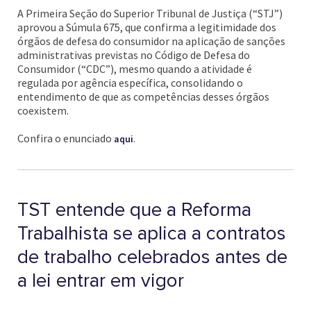
A Primeira Seção do Superior Tribunal de Justiça (“STJ”)
aprovou a Súmula 675, que confirma a legitimidade dos
órgãos de defesa do consumidor na aplicação de sanções
administrativas previstas no Código de Defesa do
Consumidor (“CDC”), mesmo quando a atividade é
regulada por agência específica, consolidando o
entendimento de que as competências desses órgãos
coexistem.
Confira o enunciado
.
aqui
TST entende que a Reforma
Trabalhista se aplica a contratos
de trabalho celebrados antes de
a lei entrar em vigor