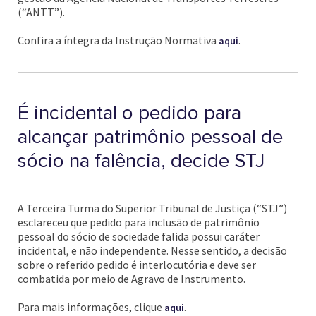
(“ANTT”).
Confira a íntegra da Instrução Normativa
.
aqui
É incidental o pedido para
alcançar patrimônio pessoal de
sócio na falência, decide STJ
A Terceira Turma do Superior Tribunal de Justiça (“STJ”)
esclareceu que pedido para inclusão de patrimônio
pessoal do sócio de sociedade falida possui caráter
incidental, e não independente. Nesse sentido, a decisão
sobre o referido pedido é interlocutória e deve ser
combatida por meio de Agravo de Instrumento.
Para mais informações, clique
.
aqui