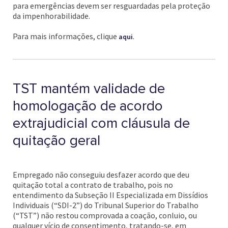
para emergências devem ser resguardadas pela proteção
da impenhorabilidade.
Para mais informações, clique
.
aqui
TST mantém validade de
homologação de acordo
extrajudicial com cláusula de
quitação geral
Empregado não conseguiu desfazer acordo que deu
quitação total a contrato de trabalho, pois no
entendimento da Subseção II Especializada em Dissídios
Individuais (“SDI-2”) do Tribunal Superior do Trabalho
(“TST”) não restou comprovada a coação, conluio, ou
qualquer vício de consentimento, tratando-se, em