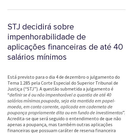
STJ decidirá sobre
impenhorabilidade de
aplicações financeiras de até 40
salários mínimos
Está previsto para o dia 4 de dezembro o julgamento do
Tema 1.285 pela Corte Especial do Superior Tribunal de
Justiça (“STJ”). A questão submetida a julgamento é
“
definir se é ou não impenhorável a quantia de até 40
salários mínimos poupada, seja ela mantida em papel-
moeda, em conta corrente, aplicada em caderneta de
poupança propriamente dita ou em fundo de investimentos
”.
Acredita-se que será seguido o entendimento de que não
apenas a poupança, mas também outras aplicações
financeiras que possuam caráter de reserva financeira