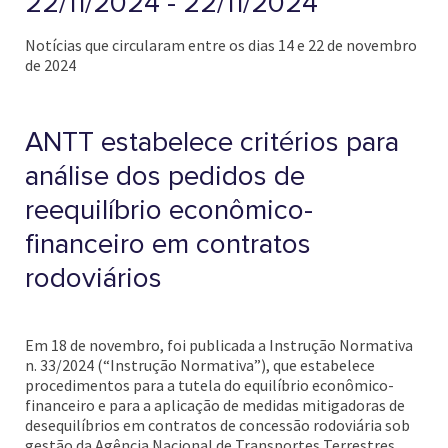
22/11/2024 - 22/11/2024
Notícias que circularam entre os dias 14 e 22 de novembro
de 2024
ANTT estabelece critérios para
análise dos pedidos de
reequilíbrio econômico-
financeiro em contratos
rodoviários
Em 18 de novembro, foi publicada a Instrução Normativa
n. 33/2024 (“Instrução Normativa”), que estabelece
procedimentos para a tutela do equilíbrio econômico-
financeiro e para a aplicação de medidas mitigadoras de
desequilíbrios em contratos de concessão rodoviária sob
gestão da Agência Nacional de Transportes Terrestres