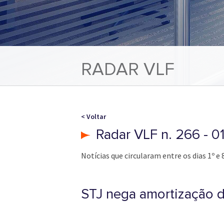
RADAR VLF
< Voltar
Radar VLF n. 266 - 01
Notícias que circularam entre os dias 1º 
STJ nega amortização d