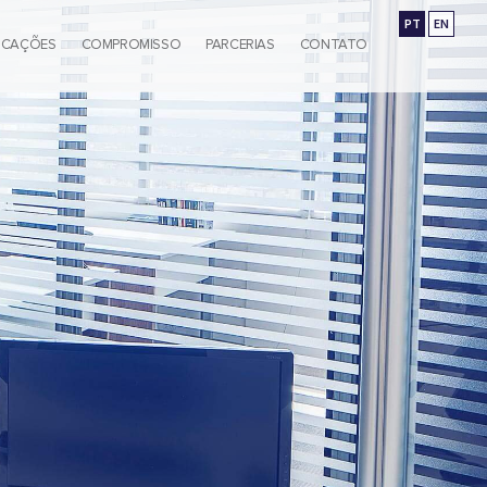
PT
EN
ICAÇÕES
COMPROMISSO
PARCERIAS
CONTATO