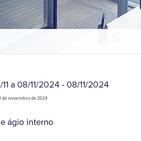
/11 a 08/11/2024 - 08/11/2024
e 8 de novembro de 2024
e ágio interno