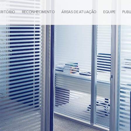
CRITÓRIO
RECONHECIMENTO
ÁREAS DE ATUAÇÃO
EQUIPE
PUBL