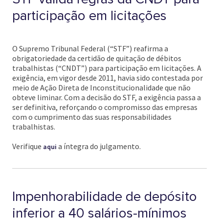
participação em licitações
O Supremo Tribunal Federal (“STF”) reafirma a
obrigatoriedade da certidão de quitação de débitos
trabalhistas (“CNDT”) para participação em licitações. A
exigência, em vigor desde 2011, havia sido contestada por
meio de Ação Direta de Inconstitucionalidade que não
obteve liminar. Com a decisão do STF, a exigência passa a
ser definitiva, reforçando o compromisso das empresas
com o cumprimento das suas responsabilidades
trabalhistas.
Verifique
a íntegra do julgamento.
aqui
Impenhorabilidade de depósito
inferior a 40 salários-mínimos