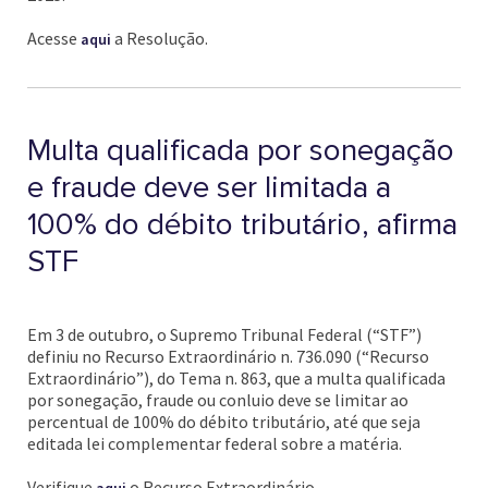
Acesse
a Resolução.
aqui
Multa qualificada por sonegação
e fraude deve ser limitada a
100% do débito tributário, afirma
STF
Em 3 de outubro, o Supremo Tribunal Federal (“STF”)
definiu no Recurso Extraordinário n. 736.090 (“Recurso
Extraordinário”), do Tema n. 863, que a multa qualificada
por sonegação, fraude ou conluio deve se limitar ao
percentual de 100% do débito tributário, até que seja
editada lei complementar federal sobre a matéria.
Verifique
o Recurso Extraordinário.