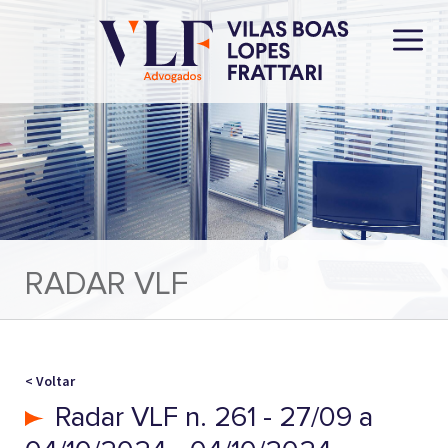
RADAR VLF
< Voltar
Radar VLF n. 261 - 27/09 a