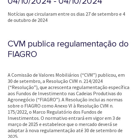
04/10/2024 - 04/10/2024
Notícias que circularam entre os dias 27 de setembro e 4
de outubro de 2024
CVM publica regulamentação do
FIAGRO
A Comissão de Valores Mobiliários (“CVM”) publicou, em
30 de setembro, a Resolução CVM n. 214/2024
(“Resolução”), que acrescenta regulamentação específica
aos Fundos de Investimento nas Cadeias Produtivas do
Agronegócio (“FIAGRO”). A Resolução inclui as normas
sobre o FIAGRO como Anexo VI à Resolução CVM n.
175/2022, o Marco Regulatório dos Fundos de
Investimentos. O normativo entrará em vigor em 3 de
março de 2025 e estabelece que o mercado deverá se
adaptar à nova regulamentação até 30 de setembro de
2025.