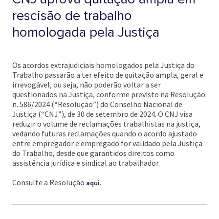
rescisão de trabalho
homologada pela Justiça
Os acordos extrajudiciais homologados pela Justiça do
Trabalho passarão a ter efeito de quitação ampla, geral e
irrevogável, ou seja, não poderão voltar a ser
questionados na Justiça, conforme previsto na Resolução
n. 586/2024 (“Resolução”) do Conselho Nacional de
Justiça (“CNJ”), de 30 de setembro de 2024. O CNJ visa
reduzir o volume de reclamações trabalhistas na justiça,
vedando futuras reclamações quando o acordo ajustado
entre empregador e empregado for validado pela Justiça
do Trabalho, desde que garantidos direitos como
assistência jurídica e sindical ao trabalhador.
Consulte a Resolução
.
aqui