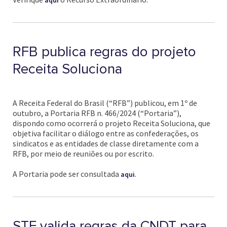
aqui
RFB publica regras do projeto
Receita Soluciona
A Receita Federal do Brasil (“RFB”) publicou, em 1º de
outubro, a Portaria RFB n. 466/2024 (“Portaria”),
dispondo como ocorrerá o projeto Receita Soluciona, que
objetiva facilitar o diálogo entre as confederações, os
sindicatos e as entidades de classe diretamente com a
RFB, por meio de reuniões ou por escrito.
A Portaria pode ser consultada
.
aqui
STF valida regras da CNDT para