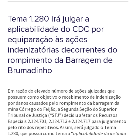
Tema 1.280 irá julgar a
aplicabilidade do CDC por
equiparação às ações
indenizatórias decorrentes do
rompimento da Barragem de
Brumadinho
Em razão do elevado número de ações ajuizadas que
possuem como objetivo o recebimento de indenização
por danos causados pelo rompimento da barragem da
mina Córrego do Feijão, a Segunda Seção do Superior
Tribunal de Justiça (“STJ”) decidiu afetar os Recursos
Especiais 2.124.701, 2.124.713 e 2.124.717 para julgamento
pelo rito dos repetitivos. Assim, será julgado o Tema
1.280, que possui como tema a “
aplicabilidade do instituto