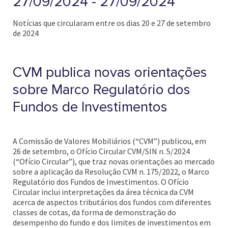
27/09/2024 - 27/09/2024
Notícias que circularam entre os dias 20 e 27 de setembro
de 2024
CVM publica novas orientações
sobre Marco Regulatório dos
Fundos de Investimentos
A Comissão de Valores Mobiliários (“CVM”) publicou, em
26 de setembro, o Ofício Circular CVM/SIN n. 5/2024
(“Ofício Circular”), que traz novas orientações ao mercado
sobre a aplicação da Resolução CVM n. 175/2022, o Marco
Regulatório dos Fundos de Investimentos. O Ofício
Circular inclui interpretações da área técnica da CVM
acerca de aspectos tributários dos fundos com diferentes
classes de cotas, da forma de demonstração do
desempenho do fundo e dos limites de investimentos em