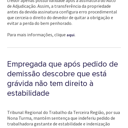
credor apenas possui validade após a assinatura do Auto
de Adjudicação. Assim, a transferência da propriedade
antes da devida assinatura configura erro procedimental
que cerceia o direito do devedor de quitar a obrigação e
evitar a perda do bem penhorado.
Para mais informações, clique
.
aqui
Empregada que após pedido de
demissão descobre que está
grávida não tem direito à
estabilidade
Tribunal Regional do Trabalho da Terceira Região, por sua
Nona Turma, mantém sentença que indeferiu pedido de
trabalhadora gestante de estabilidade e indenização