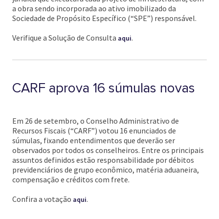
a obra sendo incorporada ao ativo imobilizado da
Sociedade de Propósito Específico (“SPE”) responsável.
Verifique a Solução de Consulta
.
aqui
CARF aprova 16 súmulas novas
Em 26 de setembro, o Conselho Administrativo de
Recursos Fiscais (“CARF”) votou 16 enunciados de
súmulas, fixando entendimentos que deverão ser
observados por todos os conselheiros. Entre os principais
assuntos definidos estão responsabilidade por débitos
previdenciários de grupo econômico, matéria aduaneira,
compensação e créditos com frete.
Confira a votação
.
aqui