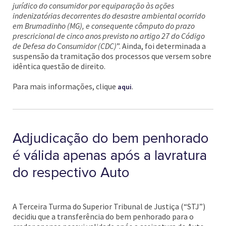
jurídico do consumidor por equiparação às ações
indenizatórias decorrentes do desastre ambiental ocorrido
em Brumadinho (MG), e consequente cômputo do prazo
prescricional de cinco anos previsto no artigo 27 do Código
de Defesa do Consumidor (CDC)
”. Ainda, foi determinada a
suspensão da tramitação dos processos que versem sobre
idêntica questão de direito.
Para mais informações, clique
.
aqui
Adjudicação do bem penhorado
é válida apenas após a lavratura
do respectivo Auto
A Terceira Turma do Superior Tribunal de Justiça (“STJ”)
decidiu que a transferência do bem penhorado para o