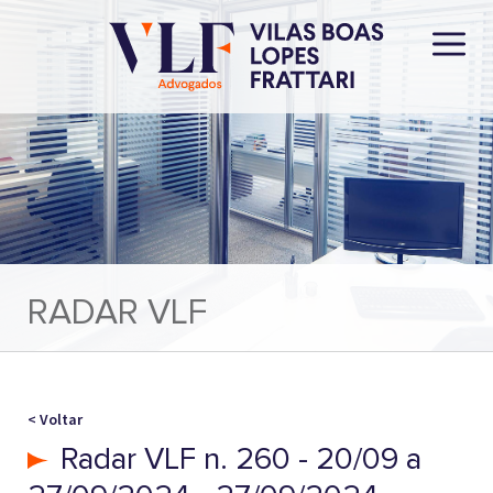
RADAR VLF
< Voltar
Radar VLF n. 260 - 20/09 a