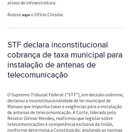
ativos de infraestrutura.
Acesse
o Ofício Circular.
aqui
STF declara inconstitucional
cobrança de taxa municipal para
instalação de antenas de
telecomunicação
O Supremo Tribunal Federal (“STF”), em decisão unânime,
declarou a inconstitucionalidade de lei municipal de
Manaus que impunha taxas e exigências para a instalação
de antenas de telecomunicação. A Corte, liderada pelo
Relator Gilmar Mendes, reafirmou que legislar sobre
telecomunicações é competência exclusiva da União,
conforme determina a Constituição, anulando as normas