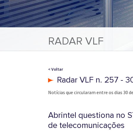
RADAR VLF
< Voltar
Radar VLF n. 257 - 
Notícias que circularam entre os dias 30 
Abrintel questiona no 
de telecomunicações