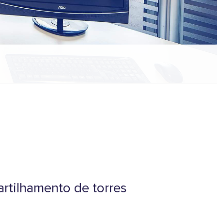
rtilhamento de torres