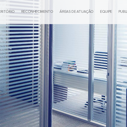
CRITÓRIO
RECONHECIMENTO
ÁREAS DE ATUAÇÃO
EQUIPE
PUBL