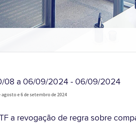
30/08 a 06/09/2024 - 06/09/2024
de agosto e 6 de setembro de 2024
STF a revogação de regra sobre compa