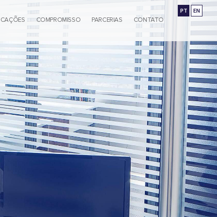
PT
EN
ICAÇÕES
COMPROMISSO
PARCERIAS
CONTATO