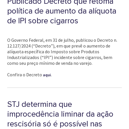
Publicado Decreto que retoma
política de aumento da alíquota
de IPI sobre cigarros
O Governo Federal, em 31 de julho, publicou o Decreto n.
12.127/2024 (“Decreto”), em que prevê o aumento de
alíquota específica do Imposto sobre Produtos
Industrializados (“IPI”) incidente sobre cigarros, bem
como seu preço mínimo de venda no varejo.
Confira o Decreto
.
aqui
STJ determina que
improcedência liminar da ação
rescisória só é possível nas