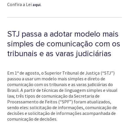
Confira a Lei
.
aqui
STJ passa a adotar modelo mais
simples de comunicação com os
tribunais e as varas judiciárias
Em 1º de agosto, o Superior Tribunal de Justiça (“STJ”)
passou a usar um modelo mais simples e direto de
comunicação com os tribunais e as varas judiciárias do
Brasil. A partir de técnicas de linguagem simples e visual
law, três tipos de comunicação da Secretaria de
Processamento de Feitos (“SPF”) foram atualizados,
sendo eles: solicitação de informações, comunicação de
decisões e solicitação de informações acompanhada de
comunicação de decisões.