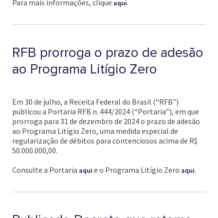
Para mais informações, clique
.
aqui
RFB prorroga o prazo de adesão
ao Programa Litígio Zero
Em 30 de julho, a Receita Federal do Brasil (“RFB”)
publicou a Portaria RFB n. 444/2024 (“Portaria”), em que
prorroga para 31 de dezembro de 2024 o prazo de adesão
ao Programa Litígio Zero, uma medida especial de
regularização de débitos para contenciosos acima de R$
50.000.000,00.
Consulte a Portaria
e o Programa Litígio Zero
.
aqui
aqui