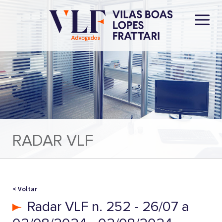
RADAR VLF
< Voltar
Radar VLF n. 252 - 26/07 a