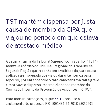
TST mantém dispensa por justa
causa de membro da CIPA que
viajou no período em que estava
de atestado médico
A Sétima Turma do Tribunal Superior do Trabalho (“TST”)
manteve acórdão do Tribunal Regional do Trabalho da
Segunda Região que reconheceu a validade da justa causa
aplicada a empregado que viajou durante licença para
repouso, por entender que o fato caracterizava falta grave
e motivava a dispensa, mesmo ele sendo membro da
Comissão Interna de Prevenção de Acidentes (“CIPA”).
Para mais informações, clique
. Consulte o
aqui
andamento do processo RR-1001481-51.2018.5.02.0201