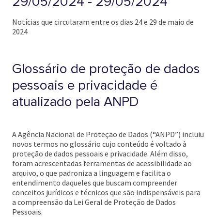
29/05/2024 - 29/05/2024
Notícias que circularam entre os dias 24 e 29 de maio de
2024
Glossário de proteção de dados
pessoais e privacidade é
atualizado pela ANPD
A Agência Nacional de Proteção de Dados (“ANPD”) incluiu
novos termos no glossário cujo conteúdo é voltado à
proteção de dados pessoais e privacidade. Além disso,
foram acrescentadas ferramentas de acessibilidade ao
arquivo, o que padroniza a linguagem e facilita o
entendimento daqueles que buscam compreender
conceitos jurídicos e técnicos que são indispensáveis para
a compreensão da Lei Geral de Proteção de Dados
Pessoais.