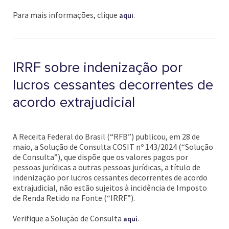
Para mais informações, clique
.
aqui
IRRF sobre indenização por
lucros cessantes decorrentes de
acordo extrajudicial
A Receita Federal do Brasil (“RFB”) publicou, em 28 de
maio, a Solução de Consulta COSIT nº 143/2024 (“Solução
de Consulta”), que dispõe que os valores pagos por
pessoas jurídicas a outras pessoas jurídicas, a título de
indenização por lucros cessantes decorrentes de acordo
extrajudicial, não estão sujeitos à incidência de Imposto
de Renda Retido na Fonte (“IRRF”).
Verifique a Solução de Consulta
.
aqui