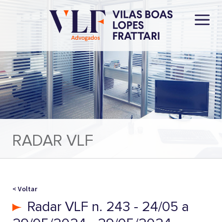
RADAR VLF
< Voltar
Radar VLF n. 243 - 24/05 a