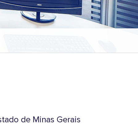
estado de Minas Gerais