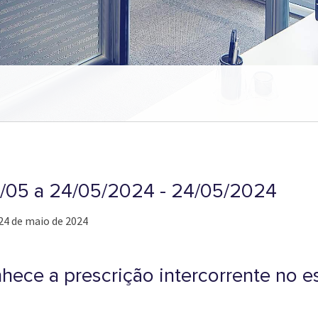
17/05 a 24/05/2024 - 24/05/2024
 24 de maio de 2024
nhece a prescrição intercorrente no 