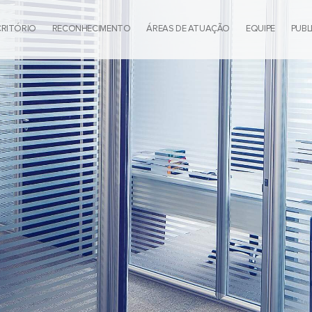
CRITÓRIO
RECONHECIMENTO
ÁREAS DE ATUAÇÃO
EQUIPE
PUBL