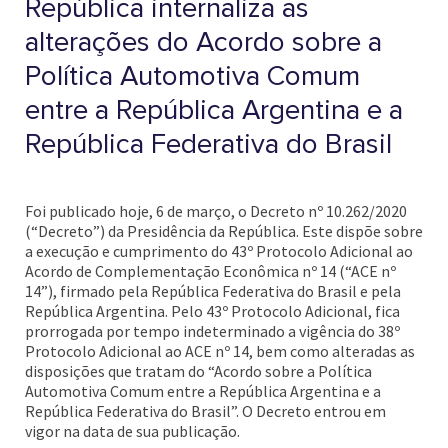
República internaliza as
alterações do Acordo sobre a
Política Automotiva Comum
entre a República Argentina e a
República Federativa do Brasil
Foi publicado hoje, 6 de março, o Decreto nº 10.262/2020
(“Decreto”) da Presidência da República. Este dispõe sobre
a execução e cumprimento do 43º Protocolo Adicional ao
Acordo de Complementação Econômica nº 14 (“ACE nº
14”), firmado pela República Federativa do Brasil e pela
República Argentina. Pelo 43º Protocolo Adicional, fica
prorrogada por tempo indeterminado a vigência do 38º
Protocolo Adicional ao ACE nº 14, bem como alteradas as
disposições que tratam do “Acordo sobre a Política
Automotiva Comum entre a República Argentina e a
República Federativa do Brasil”. O Decreto entrou em
vigor na data de sua publicação.