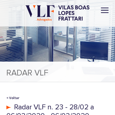
RADAR VLF
< Voltar
Radar VLF n. 23 - 28/02 a