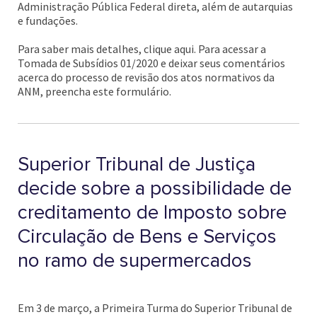
Administração Pública Federal direta, além de autarquias
e fundações.
Para saber mais detalhes, clique aqui. Para acessar a
Tomada de Subsídios 01/2020 e deixar seus comentários
acerca do processo de revisão dos atos normativos da
ANM, preencha este formulário.
Superior Tribunal de Justiça
decide sobre a possibilidade de
creditamento de Imposto sobre
Circulação de Bens e Serviços
no ramo de supermercados
Em 3 de março, a Primeira Turma do Superior Tribunal de