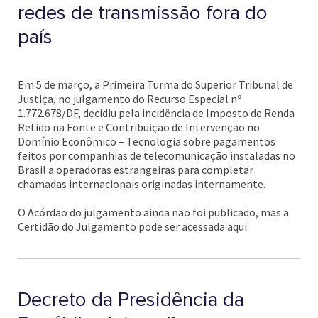
redes de transmissão fora do
país
Em 5 de março, a Primeira Turma do Superior Tribunal de
Justiça, no julgamento do Recurso Especial nº
1.772.678/DF, decidiu pela incidência de Imposto de Renda
Retido na Fonte e Contribuição de Intervenção no
Domínio Econômico – Tecnologia sobre pagamentos
feitos por companhias de telecomunicação instaladas no
Brasil a operadoras estrangeiras para completar
chamadas internacionais originadas internamente.
O Acórdão do julgamento ainda não foi publicado, mas a
Certidão do Julgamento pode ser acessada aqui.
Decreto da Presidência da