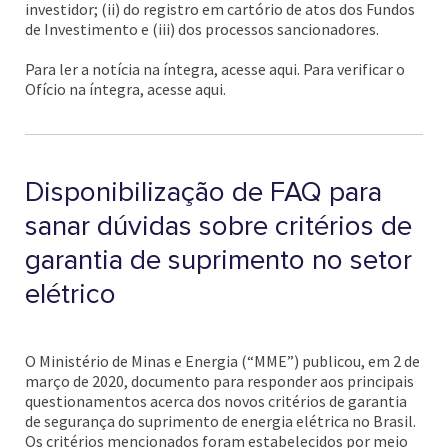
investidor; (ii) do registro em cartório de atos dos Fundos
de Investimento e (iii) dos processos sancionadores.
Para ler a notícia na íntegra, acesse aqui. Para verificar o
Ofício na íntegra, acesse aqui.
Disponibilização de FAQ para
sanar dúvidas sobre critérios de
garantia de suprimento no setor
elétrico
O Ministério de Minas e Energia (“MME”) publicou, em 2 de
março de 2020, documento para responder aos principais
questionamentos acerca dos novos critérios de garantia
de segurança do suprimento de energia elétrica no Brasil.
Os critérios mencionados foram estabelecidos por meio