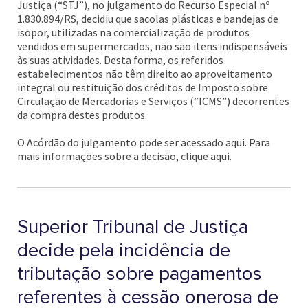
Justiça (“STJ”), no julgamento do Recurso Especial nº
1.830.894/RS, decidiu que sacolas plásticas e bandejas de
isopor, utilizadas na comercialização de produtos
vendidos em supermercados, não são itens indispensáveis
às suas atividades. Desta forma, os referidos
estabelecimentos não têm direito ao aproveitamento
integral ou restituição dos créditos de Imposto sobre
Circulação de Mercadorias e Serviços (“ICMS”) decorrentes
da compra destes produtos.
O Acórdão do julgamento pode ser acessado aqui. Para
mais informações sobre a decisão, clique aqui.
Superior Tribunal de Justiça
decide pela incidência de
tributação sobre pagamentos
referentes à cessão onerosa de