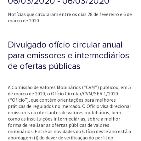
06/03/2020 - 06/03/2020
Notícias que circularam entre os dias 28 de fevereiro e 6 de
março de 2020
Divulgado ofício circular anual
para emissores e intermediários
de ofertas públicas
A Comissão de Valores Mobiliários (“CVM”) publicou, em 5
de março de 2020, o Ofício Circular/CVM/SER 1/2020
(“Ofício”), que contém orientações para melhores
práticas de regulados no mercado. O Ofício visa direcionar
emissores ou ofertantes de valores mobiliários, bem
como as instituições intermediárias, sobre a melhor
forma de realizar as ofertas públicas de valores
mobiliários. Entre as novidades do Ofício deste ano está a
abordagem (i) do dever de verificação do perfil do