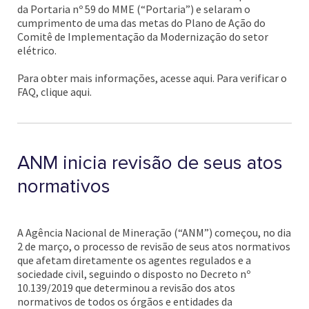
da Portaria nº 59 do MME (“Portaria”) e selaram o
cumprimento de uma das metas do Plano de Ação do
Comitê de Implementação da Modernização do setor
elétrico.
Para obter mais informações, acesse aqui. Para verificar o
FAQ, clique aqui.
ANM inicia revisão de seus atos
normativos
A Agência Nacional de Mineração (“ANM”) começou, no dia
2 de março, o processo de revisão de seus atos normativos
que afetam diretamente os agentes regulados e a
sociedade civil, seguindo o disposto no Decreto nº
10.139/2019 que determinou a revisão dos atos
normativos de todos os órgãos e entidades da