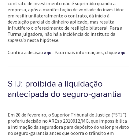
contrato de investimento não é suprimido quando a
empresa, após a manifestação de vontade do investidor
em resilir unilateralmente o contrato, dá início à
devolução parcial do dinheiro aplicado, mas resulta
infrutífero o oferecimento de resilição bilateral. Para a
Turma julgadora, não há a incidência do instituto da
supressio
nesta hipótese.
Confira a decisão
. Para mais informações, clique
.
aqui
aqui
STJ: proibida a liquidação
antecipada do seguro-garantia
Em 20 de fevereiro, o Superior Tribunal de Justiça (“STJ”)
proferiu decisão no AREsp 2310912/MG, que impossibilita
a intimação da seguradora para depósito do valor previsto
no seguro-garantia antes que ocorra o trânsito em