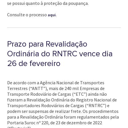
se possui quanto à proteção da poupança.
Consulte o processo
.
aqui
Prazo para Revalidação
Ordinária do RNTRC vence dia
26 de fevereiro
De acordo com a Agência Nacional de Transportes
Terrestres (“ANTT”), mais de 240 mil Empresas de
Transporte Rodoviário de Cargas (“ETC”) ainda não
fizeram a Revalidação Ordinária do Registro Nacional de
Transportadores Rodoviários de Cargas (“RNTRC”) e
podem ser suspensas de realizar frete. Os procedimentos
para a Revalidação Ordinária foram regulamentados pela
Portaria Suroc nº 220, de 23 de dezembro de 2022