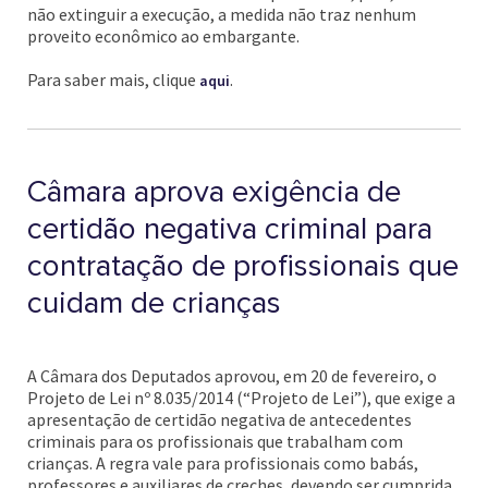
não extinguir a execução, a medida não traz nenhum
proveito econômico ao embargante.
Para saber mais, clique
.
aqui
Câmara aprova exigência de
certidão negativa criminal para
contratação de profissionais que
cuidam de crianças
A Câmara dos Deputados aprovou, em 20 de fevereiro, o
Projeto de Lei nº 8.035/2014 (“Projeto de Lei”), que exige a
apresentação de certidão negativa de antecedentes
criminais para os profissionais que trabalham com
crianças. A regra vale para profissionais como babás,
professores e auxiliares de creches, devendo ser cumprida