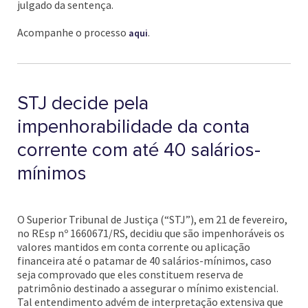
julgado da sentença.
Acompanhe o processo
.
aqui
STJ decide pela
impenhorabilidade da conta
corrente com até 40 salários-
mínimos
O Superior Tribunal de Justiça (“STJ”), em 21 de fevereiro,
no REsp nº 1660671/RS, decidiu que são impenhoráveis os
valores mantidos em conta corrente ou aplicação
financeira até o patamar de 40 salários-mínimos, caso
seja comprovado que eles constituem reserva de
patrimônio destinado a assegurar o mínimo existencial.
Tal entendimento advém de interpretação extensiva que