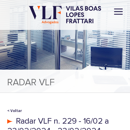
RADAR VLF
< Voltar
Radar VLF n. 229 - 16/02 a