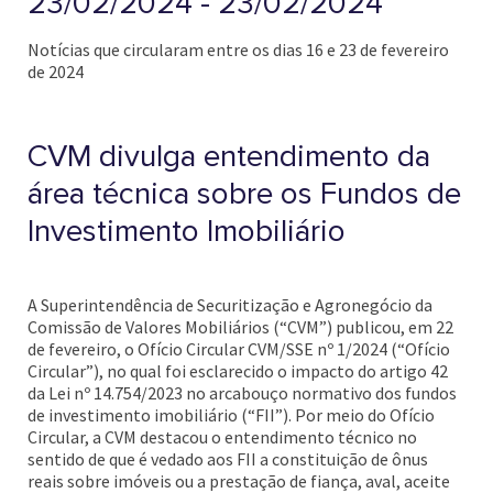
23/02/2024 - 23/02/2024
Notícias que circularam entre os dias 16 e 23 de fevereiro
de 2024
CVM divulga entendimento da
área técnica sobre os Fundos de
Investimento Imobiliário
A Superintendência de Securitização e Agronegócio da
Comissão de Valores Mobiliários (“CVM”) publicou, em 22
de fevereiro, o Ofício Circular CVM/SSE nº 1/2024 (“Ofício
Circular”), no qual foi esclarecido o impacto do artigo 42
da Lei nº 14.754/2023 no arcabouço normativo dos fundos
de investimento imobiliário (“FII”). Por meio do Ofício
Circular, a CVM destacou o entendimento técnico no
sentido de que é vedado aos FII a constituição de ônus
reais sobre imóveis ou a prestação de fiança, aval, aceite