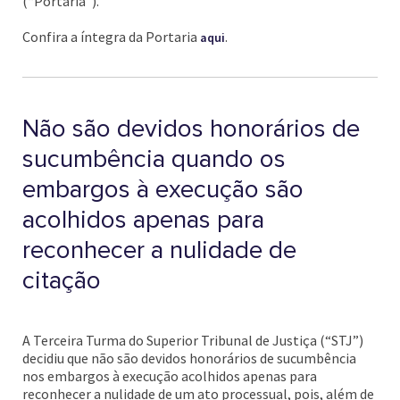
(“Portaria”).
Confira a íntegra da Portaria
.
aqui
Não são devidos honorários de
sucumbência quando os
embargos à execução são
acolhidos apenas para
reconhecer a nulidade de
citação
A Terceira Turma do Superior Tribunal de Justiça (“STJ”)
decidiu que não são devidos honorários de sucumbência
nos embargos à execução acolhidos apenas para
reconhecer a nulidade de um ato processual, pois, além de