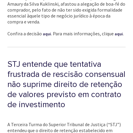
Amaury da Silva Kuklinski, afastou a alegação de boa-fé do
comprador, pelo fato de não ter sido exigida formalidade
essencial àquele tipo de negócio jurídico à época da
compra e venda.
Confira a decisão
. Para mais informações, clique
.
aqui
aqui
STJ entende que tentativa
frustrada de rescisão consensual
não suprime direito de retenção
de valores previsto em contrato
de investimento
A Terceira Turma do Superior Tribunal de Justiça (“STJ”)
entendeu que o direito de retenção estabelecido em