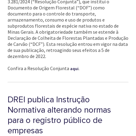
3.281/2024 (“Resolução Conjunta”), que institui o
Documento de Origem Florestal (“DOF”) como
documento para o controle do transporte,
armazenamento, consumo e uso de produtos e
subprodutos florestais de espécie nativa no estado de
Minas Gerais. A obrigatoriedade também se estende à
Declaração de Colheita de Florestas Plantadas e Produção
de Carvão (“DCF”). Esta resolução entrou em vigor na data
de sua publicação, retroagindo seus efeitos a 5 de
dezembro de 2022.
Confira a Resolução Conjunta
.
aqui
DREI publica Instrução
Normativa alterando normas
para o registro público de
empresas