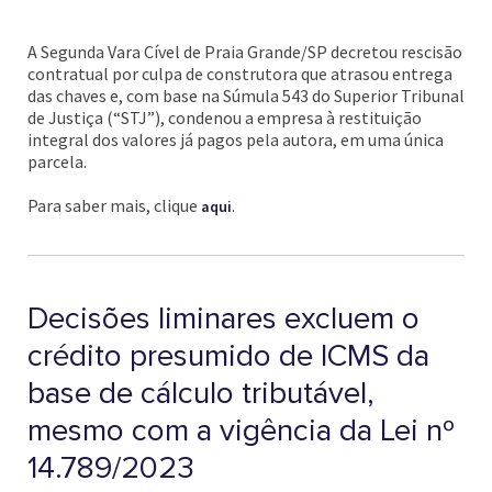
A Segunda Vara Cível de Praia Grande/SP decretou rescisão
contratual por culpa de construtora que atrasou entrega
das chaves e, com base na Súmula 543 do Superior Tribunal
de Justiça (“STJ”), condenou a empresa à restituição
integral dos valores já pagos pela autora, em uma única
parcela.
Para saber mais, clique
.
aqui
Decisões liminares excluem o
crédito presumido de ICMS da
base de cálculo tributável,
mesmo com a vigência da Lei nº
14.789/2023