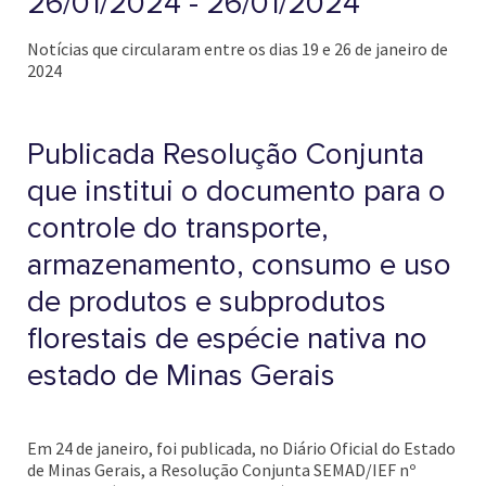
26/01/2024 - 26/01/2024
Notícias que circularam entre os dias 19 e 26 de janeiro de
2024
Publicada Resolução Conjunta
que institui o documento para o
controle do transporte,
armazenamento, consumo e uso
de produtos e subprodutos
florestais de espécie nativa no
estado de Minas Gerais
Em 24 de janeiro, foi publicada, no Diário Oficial do Estado
de Minas Gerais, a Resolução Conjunta SEMAD/IEF nº