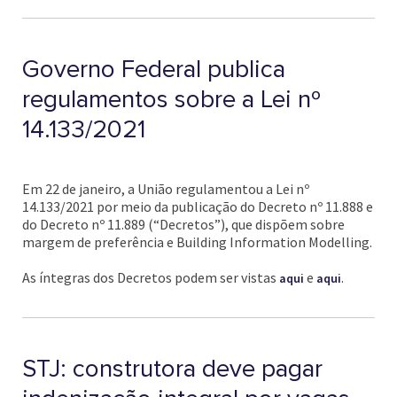
Governo Federal publica
regulamentos sobre a Lei nº
14.133/2021
Em 22 de janeiro, a União regulamentou a Lei nº
14.133/2021 por meio da publicação do Decreto nº 11.888 e
do Decreto nº 11.889 (“Decretos”), que dispõem sobre
margem de preferência e Building Information Modelling.
As íntegras dos Decretos podem ser vistas
e
.
aqui
aqui
STJ: construtora deve pagar