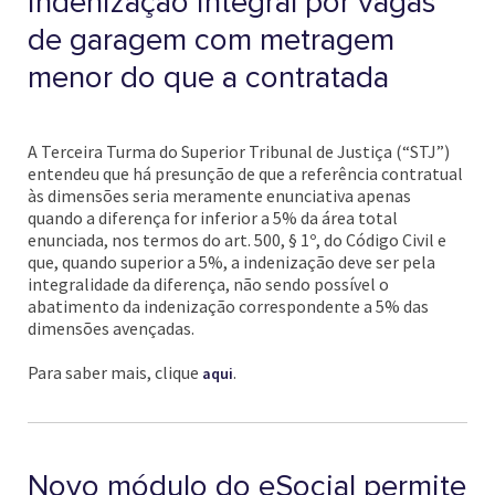
indenização integral por vagas
de garagem com metragem
menor do que a contratada
A Terceira Turma do Superior Tribunal de Justiça (“STJ”)
entendeu que há presunção de que a referência contratual
às dimensões seria meramente enunciativa apenas
quando a diferença for inferior a 5% da área total
enunciada, nos termos do art. 500, § 1º, do Código Civil e
que, quando superior a 5%, a indenização deve ser pela
integralidade da diferença, não sendo possível o
abatimento da indenização correspondente a 5% das
dimensões avençadas.
Para saber mais, clique
.
aqui
Novo módulo do eSocial permite