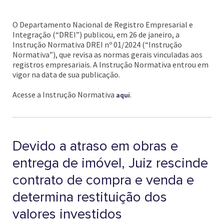
O Departamento Nacional de Registro Empresarial e
Integração (“DREI”) publicou, em 26 de janeiro, a
Instrução Normativa DREI nº 01/2024 (“Instrução
Normativa”), que revisa as normas gerais vinculadas aos
registros empresariais. A Instrução Normativa entrou em
vigor na data de sua publicação.
Acesse a Instrução Normativa
.
aqui
Devido a atraso em obras e
entrega de imóvel, Juiz rescinde
contrato de compra e venda e
determina restituição dos
valores investidos