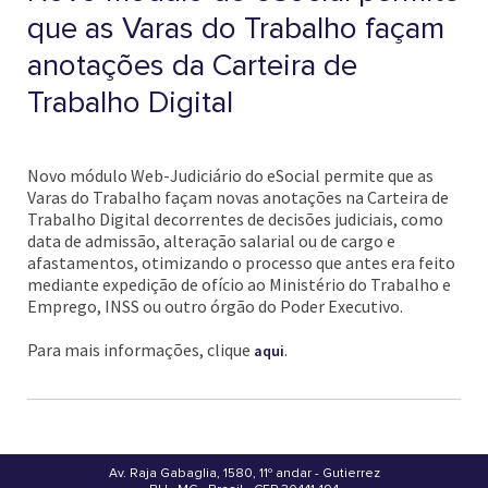
que as Varas do Trabalho façam
anotações da Carteira de
Trabalho Digital
Novo módulo Web-Judiciário do eSocial permite que as
Varas do Trabalho façam novas anotações na Carteira de
Trabalho Digital decorrentes de decisões judiciais, como
data de admissão, alteração salarial ou de cargo e
afastamentos, otimizando o processo que antes era feito
mediante expedição de ofício ao Ministério do Trabalho e
Emprego, INSS ou outro órgão do Poder Executivo.
Para mais informações, clique
.
aqui
Av. Raja Gabaglia, 1580, 11º andar - Gutierrez