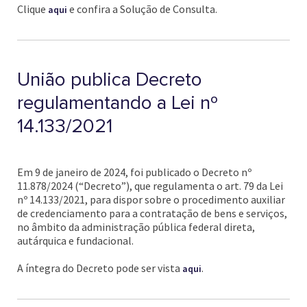
Clique
e confira a Solução de Consulta.
aqui
União publica Decreto
regulamentando a Lei nº
14.133/2021
Em 9 de janeiro de 2024, foi publicado o Decreto nº
11.878/2024 (“Decreto”), que regulamenta o art. 79 da Lei
nº 14.133/2021, para dispor sobre o procedimento auxiliar
de credenciamento para a contratação de bens e serviços,
no âmbito da administração pública federal direta,
autárquica e fundacional.
A íntegra do Decreto pode ser vista
.
aqui