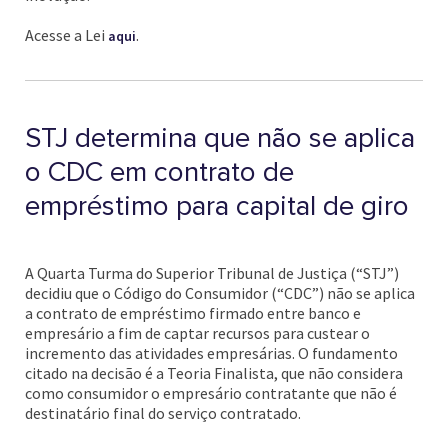
Acesse a Lei
.
aqui
STJ determina que não se aplica
o CDC em contrato de
empréstimo para capital de giro
A Quarta Turma do Superior Tribunal de Justiça (“STJ”)
decidiu que o Código do Consumidor (“CDC”) não se aplica
a contrato de empréstimo firmado entre banco e
empresário a fim de captar recursos para custear o
incremento das atividades empresárias. O fundamento
citado na decisão é a Teoria Finalista, que não considera
como consumidor o empresário contratante que não é
destinatário final do serviço contratado.