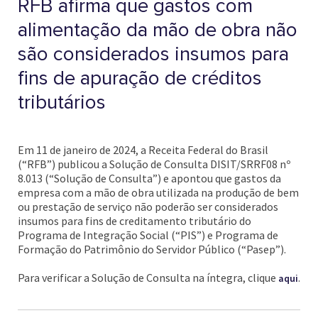
RFB afirma que gastos com
alimentação da mão de obra não
são considerados insumos para
fins de apuração de créditos
tributários
Em 11 de janeiro de 2024, a Receita Federal do Brasil
(“RFB”) publicou a Solução de Consulta DISIT/SRRF08 nº
8.013 (“Solução de Consulta”) e apontou que gastos da
empresa com a mão de obra utilizada na produção de bem
ou prestação de serviço não poderão ser considerados
insumos para fins de creditamento tributário do
Programa de Integração Social (“PIS”) e Programa de
Formação do Patrimônio do Servidor Público (“Pasep”).
Para verificar a Solução de Consulta na íntegra, clique
.
aqui