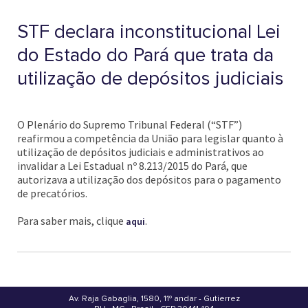
STF declara inconstitucional Lei
do Estado do Pará que trata da
utilização de depósitos judiciais
O Plenário do Supremo Tribunal Federal (“STF”)
reafirmou a competência da União para legislar quanto à
utilização de depósitos judiciais e administrativos ao
invalidar a Lei Estadual nº 8.213/2015 do Pará, que
autorizava a utilização dos depósitos para o pagamento
de precatórios.
Para saber mais, clique
.
aqui
Av. Raja Gabaglia, 1580, 11º andar - Gutierrez