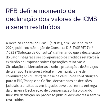
RFB define momento de
declaração dos valores de ICMS
a serem restituídos
A Receita Federal do Brasil (“RFB”), em 9 de janeiro de
2024, publicou a Solução de Consulta DISIT/SRRF07 nº
7.031 (“Solução de Consulta”), afirmando que a declaração
do valor integral a ser compensado de créditos relativos à
exclusão do Imposto sobre Operações relativas à
Circulação de Mercadorias e sobre prestações de Serviços
de transporte interestadual e intermunicipal e de
comunicação (“ICMS”) da base de cálculo da contribuição
para o PIS/Pasep e da Cofins, decorrentes de decisões
judiciais transitadas em julgado, deve ocorrer na entrega
da primeira Declaração de Compensação. Isso quando
inexistir definição no processo judicial dos valores a serem
restituídos.