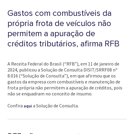
Gastos com combustíveis da
própria frota de veículos não
permitem a apuração de
créditos tributários, afirma RFB
A Receita Federal do Brasil (“RFB”), em 11 de janeiro de
2024, publicou a Solução de Consulta DISIT/SRRF08 nº
8.016 (“Solução de Consulta”), em que afirmou que os
gastos da empresa com combustíveis e manutenção de
frota própria não permitem a apuração de créditos, pois
não se enquadram no conceito de insumo.
Confira
a Solução de Consulta.
aqui