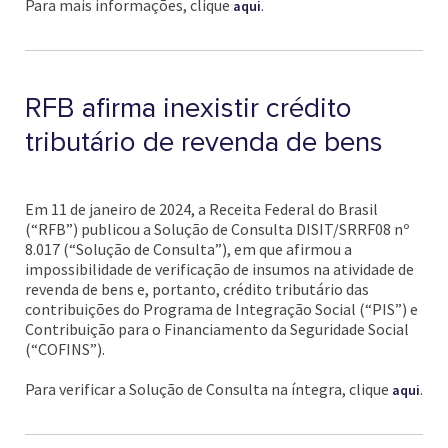
Para mais informações, clique
.
aqui
RFB afirma inexistir crédito
tributário de revenda de bens
Em 11 de janeiro de 2024, a Receita Federal do Brasil
(“RFB”) publicou a Solução de Consulta DISIT/SRRF08 nº
8.017 (“Solução de Consulta”), em que afirmou a
impossibilidade de verificação de insumos na atividade de
revenda de bens e, portanto, crédito tributário das
contribuições do Programa de Integração Social (“PIS”) e
Contribuição para o Financiamento da Seguridade Social
(“COFINS”).
Para verificar a Solução de Consulta na íntegra, clique
.
aqui