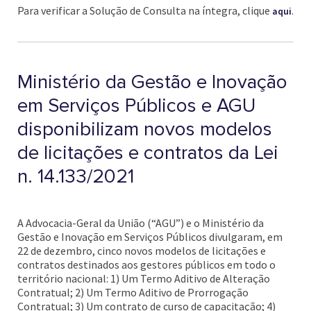
Para verificar a Solução de Consulta na íntegra, clique
.
aqui
Ministério da Gestão e Inovação
em Serviços Públicos e AGU
disponibilizam novos modelos
de licitações e contratos da Lei
n. 14.133/2021
A Advocacia-Geral da União (“AGU”) e o Ministério da
Gestão e Inovação em Serviços Públicos divulgaram, em
22 de dezembro, cinco novos modelos de licitações e
contratos destinados aos gestores públicos em todo o
território nacional: 1) Um Termo Aditivo de Alteração
Contratual; 2) Um Termo Aditivo de Prorrogação
Contratual; 3) Um contrato de curso de capacitação; 4)