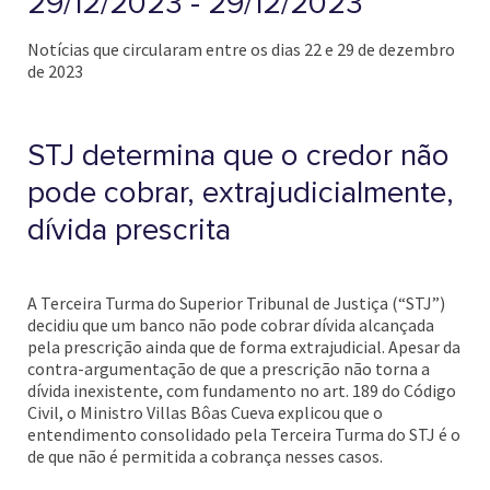
29/12/2023 - 29/12/2023
Notícias que circularam entre os dias 22 e 29 de dezembro
de 2023
STJ determina que o credor não
pode cobrar, extrajudicialmente,
dívida prescrita
A Terceira Turma do Superior Tribunal de Justiça (“STJ”)
decidiu que um banco não pode cobrar dívida alcançada
pela prescrição ainda que de forma extrajudicial. Apesar da
contra-argumentação de que a prescrição não torna a
dívida inexistente, com fundamento no art. 189 do Código
Civil, o Ministro Villas Bôas Cueva explicou que o
entendimento consolidado pela Terceira Turma do STJ é o
de que não é permitida a cobrança nesses casos.