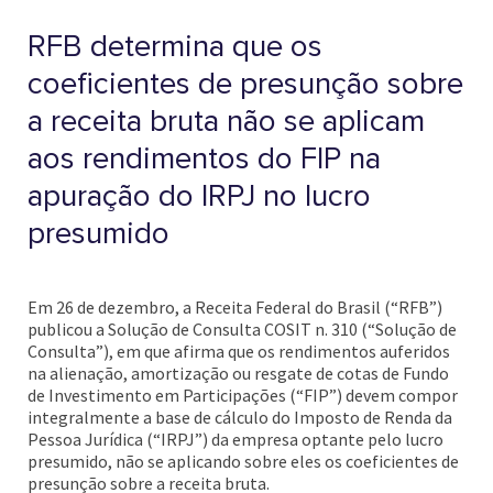
RFB determina que os
coeficientes de presunção sobre
a receita bruta não se aplicam
aos rendimentos do FIP na
apuração do IRPJ no lucro
presumido
Em 26 de dezembro, a Receita Federal do Brasil (“RFB”)
publicou a Solução de Consulta COSIT n. 310 (“Solução de
Consulta”), em que afirma que os rendimentos auferidos
na alienação, amortização ou resgate de cotas de Fundo
de Investimento em Participações (“FIP”) devem compor
integralmente a base de cálculo do Imposto de Renda da
Pessoa Jurídica (“IRPJ”) da empresa optante pelo lucro
presumido, não se aplicando sobre eles os coeficientes de
presunção sobre a receita bruta.