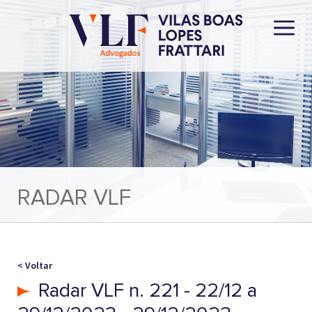
RADAR VLF
< Voltar
Radar VLF n. 221 - 22/12 a