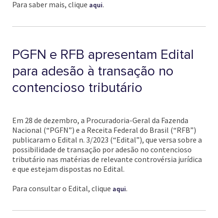
Para saber mais, clique
.
aqui
PGFN e RFB apresentam Edital
para adesão à transação no
contencioso tributário
Em 28 de dezembro, a Procuradoria-Geral da Fazenda
Nacional (“PGFN”) e a Receita Federal do Brasil (“RFB”)
publicaram o Edital n. 3/2023 (“Edital”), que versa sobre a
possibilidade de transação por adesão no contencioso
tributário nas matérias de relevante controvérsia jurídica
e que estejam dispostas no Edital.
Para consultar o Edital, clique
.
aqui