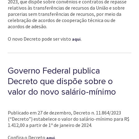
2023, que dispõe sobre convênios e contratos de repasse
relativos às transferências de recursos da União e sobre
parcerias sem transferências de recursos, por meio da
celebração de acordos de cooperação técnica ou de
acordos de adesão.
O novo Decreto pode ser visto
.
aqui
Governo Federal publica
Decreto que dispõe sobre o
valor do novo salário-mínimo
Publicado em 27 de dezembro, Decreto n. 11.864/2023
(“Decreto”) estabelece o valor do salário-mínimo para R$
1.412,00 a partir de 1º de janeiro de 2024.
Confira o Decreto
.
aqui