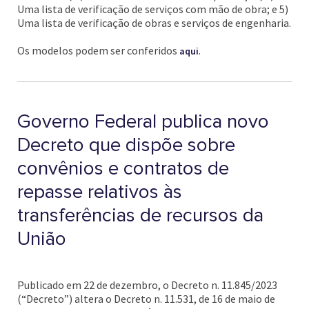
Uma lista de verificação de serviços com mão de obra; e 5)
Uma lista de verificação de obras e serviços de engenharia.
Os modelos podem ser conferidos
.
aqui
Governo Federal publica novo
Decreto que dispõe sobre
convênios e contratos de
repasse relativos às
transferências de recursos da
União
Publicado em 22 de dezembro, o Decreto n. 11.845/2023
(“Decreto”) altera o Decreto n. 11.531, de 16 de maio de