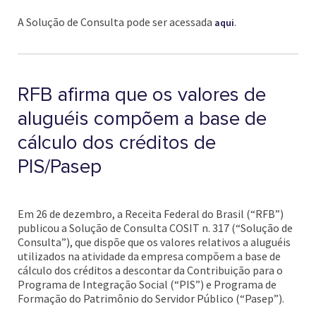
A Solução de Consulta pode ser acessada
.
aqui
RFB afirma que os valores de
aluguéis compõem a base de
cálculo dos créditos de
PIS/Pasep
Em 26 de dezembro, a Receita Federal do Brasil (“RFB”)
publicou a Solução de Consulta COSIT n. 317 (“Solução de
Consulta”), que dispõe que os valores relativos a aluguéis
utilizados na atividade da empresa compõem a base de
cálculo dos créditos a descontar da Contribuição para o
Programa de Integração Social (“PIS”) e Programa de
Formação do Patrimônio do Servidor Público (“Pasep”).