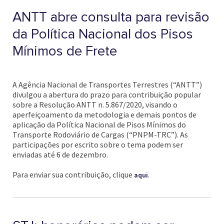
ANTT abre consulta para revisão
da Política Nacional dos Pisos
Mínimos de Frete
A Agência Nacional de Transportes Terrestres (“ANTT”)
divulgou a abertura do prazo para contribuição popular
sobre a Resolução ANTT n. 5.867/2020, visando o
aperfeiçoamento da metodologia e demais pontos de
aplicação da Política Nacional de Pisos Mínimos do
Transporte Rodoviário de Cargas (“PNPM-TRC”). As
participações por escrito sobre o tema podem ser
enviadas até 6 de dezembro.
Para enviar sua contribuição, clique
.
aqui