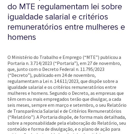
do MTE regulamentam lei sobre
igualdade salarial e critérios
remuneratórios entre mulheres e
homens
O Ministério do Trabalho e Emprego (“MTE”) publicou a
Portaria n. 3.714/2023 (“Portaria”), em 27 de novembro,
que, junto com o Decreto Federal n. 11.795/2023
(“Decreto”), publicado em 24 de novembro,
regulamentam a Lei n. 14.611/2023, que dispõe sobre a
igualdade salarial e os critérios remuneratórios entre
mulheres e homens. Segundo o Decreto, as empresas que
têm cem ou mais empregados terão que divulgar, a cada
seis meses, sempre em março e setembro, o seu Relatório
de Transparência Salarial e de Critérios Remuneratórios
(“Relatório”). A Portaria dispõe, de forma mais detalhada,
sobre a reponsabilidade pela elaboração do Relatório, seu
conteúdo e forma de divulgação, e o plano de ação para