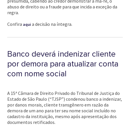
presumida, cabendo ao credor demonstrar a má-fé, o
abuso de direito ou a fraude para que incida a exceção da
regra.
Confira
a decisão na íntegra.
aqui
Banco deverá indenizar cliente
por demora para atualizar conta
com nome social
A 15ª Câmara de Direito Privado do Tribunal de Justiça do
Estado de São Paulo (“TJSP”) condenou banco a indenizar,
por danos morais, cliente transgênero em razão da
demora de um ano para ter seu nome social incluído no
cadastro da instituição, mesmo após apresentação dos
documentos retificados.