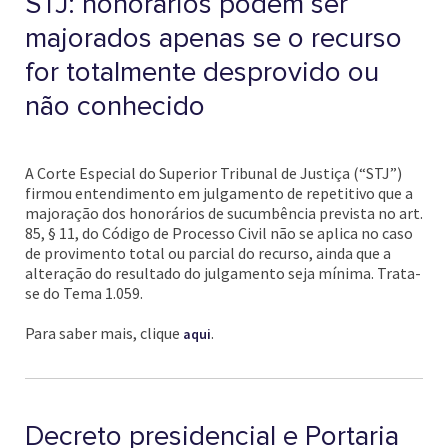
STJ: honorários podem ser
majorados apenas se o recurso
for totalmente desprovido ou
não conhecido
A Corte Especial do Superior Tribunal de Justiça (“STJ”)
firmou entendimento em julgamento de repetitivo que a
majoração dos honorários de sucumbência prevista no art.
85, § 11, do Código de Processo Civil não se aplica no caso
de provimento total ou parcial do recurso, ainda que a
alteração do resultado do julgamento seja mínima. Trata-
se do Tema 1.059.
Para saber mais, clique
.
aqui
Decreto presidencial e Portaria