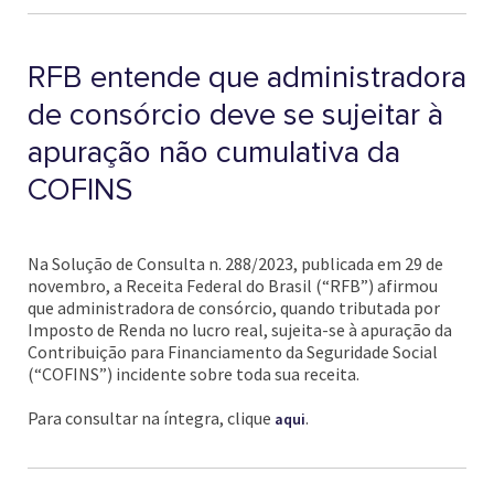
RFB entende que administradora
de consórcio deve se sujeitar à
apuração não cumulativa da
COFINS
Na Solução de Consulta n. 288/2023, publicada em 29 de
novembro, a Receita Federal do Brasil (“RFB”) afirmou
que administradora de consórcio, quando tributada por
Imposto de Renda no lucro real, sujeita-se à apuração da
Contribuição para Financiamento da Seguridade Social
(“COFINS”) incidente sobre toda sua receita.
Para consultar na íntegra, clique
.
aqui