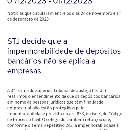
01/12/2023 - 01/12/2023
Notícias que circularam entre os dias 24 de novembro e 1º
de dezembro de 2023
STJ decide que a
impenhorabilidade de depósitos
bancários não se aplica a
empresas
A 3ª Turma do Superior Tribunal de Justiça (“STJ”)
reafirmou o entendimento de que os depósitos bancários
em nome de pessoas jurídicas que têm finalidade
empresarial não estão protegidos pela
impenhorabilidade prevista no art. 833, inciso X, do Código
de Processo Civil. O colegiado também reforçou que,
conforme o Tema Repetitivo 243, a impenhorabilidade é