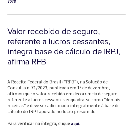
.
7078
Valor recebido de seguro,
referente a lucros cessantes,
integra base de cálculo de IRPJ,
afirma RFB
A Receita Federal do Brasil (“RFB”), na Solução de
Consulta n. 71/2023, publicada em 1º de dezembro,
afirmou que o valor recebido em decorrência de seguro
referente a lucros cessantes enquadra-se como “demais
receitas” e deve ser adicionado integralmente à base de
cálculo do IRPJ apurado no lucro presumido.
Para verificar na íntegra, clique
.
aqui