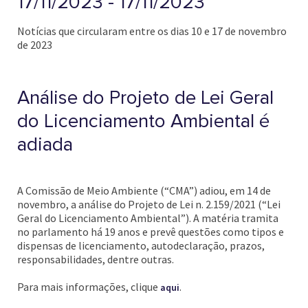
17/11/2023 - 17/11/2023
Notícias que circularam entre os dias 10 e 17 de novembro
de 2023
Análise do Projeto de Lei Geral
do Licenciamento Ambiental é
adiada
A Comissão de Meio Ambiente (“CMA”) adiou, em 14 de
novembro, a análise do Projeto de Lei n. 2.159/2021 (“Lei
Geral do Licenciamento Ambiental”). A matéria tramita
no parlamento há 19 anos e prevê questões como tipos e
dispensas de licenciamento, autodeclaração, prazos,
responsabilidades, dentre outras.
Para mais informações, clique
.
aqui