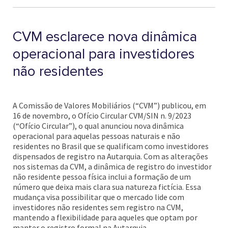
CVM esclarece nova dinâmica
operacional para investidores
não residentes
A Comissão de Valores Mobiliários (“CVM”) publicou, em
16 de novembro, o Ofício Circular CVM/SIN n. 9/2023
(“Ofício Circular”), o qual anunciou nova dinâmica
operacional para aquelas pessoas naturais e não
residentes no Brasil que se qualificam como investidores
dispensados de registro na Autarquia. Com as alterações
nos sistemas da CVM, a dinâmica de registro do investidor
não residente pessoa física inclui a formação de um
número que deixa mais clara sua natureza fictícia. Essa
mudança visa possibilitar que o mercado lide com
investidores não residentes sem registro na CVM,
mantendo a flexibilidade para aqueles que optam por
manter o registro formal na Autarquia.