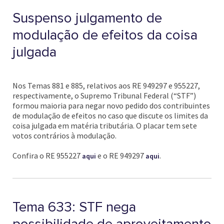
Suspenso julgamento de
modulação de efeitos da coisa
julgada
Nos Temas 881 e 885, relativos aos RE 949297 e 955227,
respectivamente, o Supremo Tribunal Federal (“STF”)
formou maioria para negar novo pedido dos contribuintes
de modulação de efeitos no caso que discute os limites da
coisa julgada em matéria tributária. O placar tem sete
votos contrários à modulação.
Confira o RE 955227
e o RE 949297
.
aqui
aqui
Tema 633: STF nega