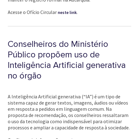
Acesse o Ofício Circular
.
neste link
Conselheiros do Ministério
Público propõem uso de
Inteligência Artificial generativa
no órgão
A Inteligência Artificial generativa (“IA”) é um tipo de
sistema capaz de gerar textos, imagens, áudios ou vídeos
em resposta a pedidos em linguagem comum. Na
proposta de recomendação, os conselheiros ressaltaram
o uso da tecnologia como indispensável para otimizar
processos e ampliar a capacidade de resposta à sociedade.