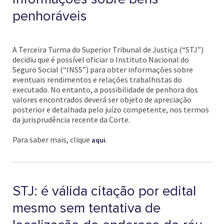
penhoráveis
A Terceira Turma do Superior Tribunal de Justiça (“STJ”)
decidiu que é possível oficiar o Instituto Nacional do
Seguro Social (“INSS”) para obter informações sobre
eventuais rendimentos e relações trabalhistas do
executado. No entanto, a possibilidade de penhora dos
valores encontrados deverá ser objeto de apreciação
posterior e detalhada pelo juízo competente, nos termos
da jurisprudência recente da Corte.
Para saber mais, clique
.
aqui
STJ: é válida citação por edital
mesmo sem tentativa de