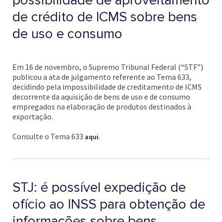
possibilidade de aproveitamento
de crédito de ICMS sobre bens
de uso e consumo
Em 16 de novembro, o Supremo Tribunal Federal (“STF”)
publicou a ata de julgamento referente ao Tema 633,
decidindo pela impossibilidade de creditamento de ICMS
decorrente da aquisição de bens de uso e de consumo
empregados na elaboração de produtos destinados à
exportação.
Consulte o Tema 633
.
aqui
STJ: é possível expedição de
ofício ao INSS para obtenção de
informações sobre bens