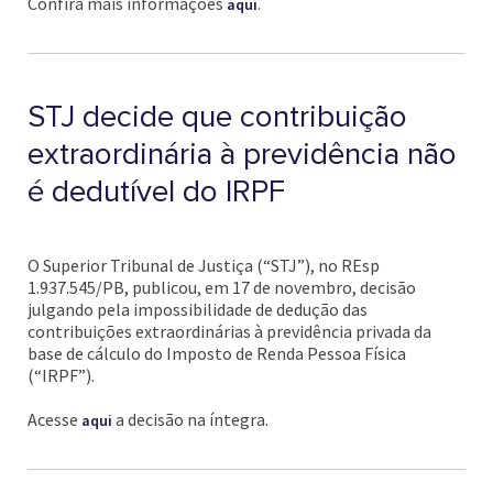
Confira mais informações
.
aqui
STJ decide que contribuição
extraordinária à previdência não
é dedutível do IRPF
O Superior Tribunal de Justiça (“STJ”), no REsp
1.937.545/PB, publicou, em 17 de novembro, decisão
julgando pela impossibilidade de dedução das
contribuições extraordinárias à previdência privada da
base de cálculo do Imposto de Renda Pessoa Física
(“IRPF”).
Acesse
a decisão na íntegra.
aqui