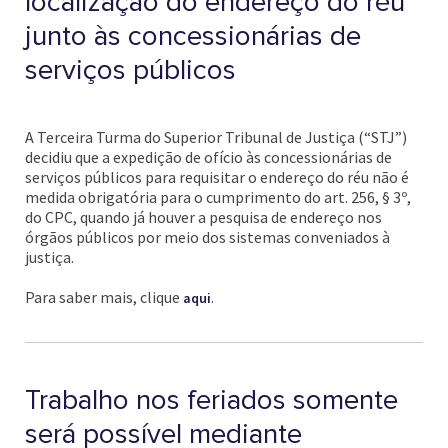
localização do endereço do réu
junto às concessionárias de
serviços públicos
A Terceira Turma do Superior Tribunal de Justiça (“STJ”)
decidiu que a expedição de ofício às concessionárias de
serviços públicos para requisitar o endereço do réu não é
medida obrigatória para o cumprimento do art. 256, § 3º,
do CPC, quando já houver a pesquisa de endereço nos
órgãos públicos por meio dos sistemas conveniados à
justiça.
Para saber mais, clique
.
aqui
Trabalho nos feriados somente
será possível mediante