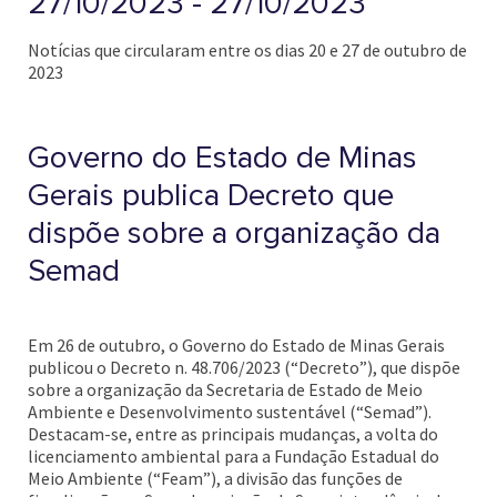
27/10/2023 - 27/10/2023
Notícias que circularam entre os dias 20 e 27 de outubro de
2023
Governo do Estado de Minas
Gerais publica Decreto que
dispõe sobre a organização da
Semad
Em 26 de outubro, o Governo do Estado de Minas Gerais
publicou o Decreto n. 48.706/2023 (“Decreto”), que dispõe
sobre a organização da Secretaria de Estado de Meio
Ambiente e Desenvolvimento sustentável (“Semad”).
Destacam-se, entre as principais mudanças, a volta do
licenciamento ambiental para a Fundação Estadual do
Meio Ambiente (“Feam”), a divisão das funções de