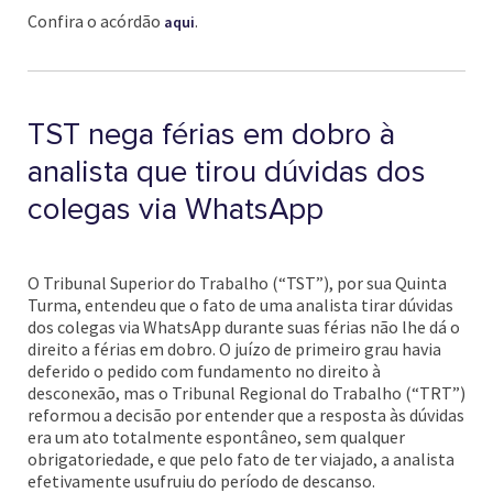
Confira o acórdão
.
aqui
TST nega férias em dobro à
analista que tirou dúvidas dos
colegas via WhatsApp
O Tribunal Superior do Trabalho (“TST”), por sua Quinta
Turma, entendeu que o fato de uma analista tirar dúvidas
dos colegas via WhatsApp durante suas férias não lhe dá o
direito a férias em dobro. O juízo de primeiro grau havia
deferido o pedido com fundamento no direito à
desconexão, mas o Tribunal Regional do Trabalho (“TRT”)
reformou a decisão por entender que a resposta às dúvidas
era um ato totalmente espontâneo, sem qualquer
obrigatoriedade, e que pelo fato de ter viajado, a analista
efetivamente usufruiu do período de descanso.