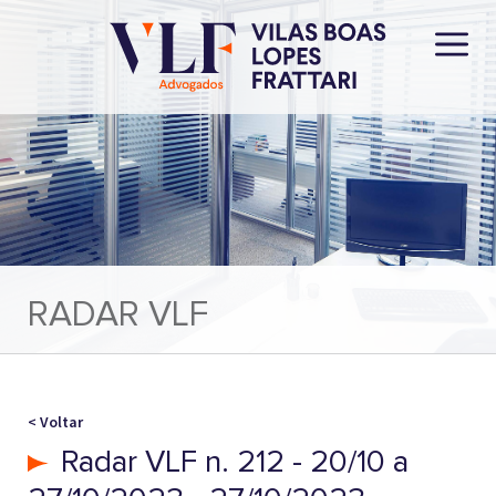
RADAR VLF
< Voltar
Radar VLF n. 212 - 20/10 a