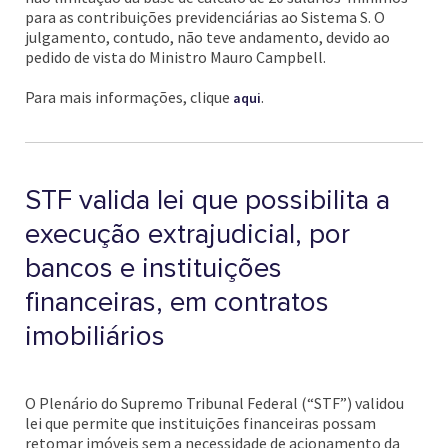
para as contribuições previdenciárias ao Sistema S. O
julgamento, contudo, não teve andamento, devido ao
pedido de vista do Ministro Mauro Campbell.
Para mais informações, clique
.
aqui
STF valida lei que possibilita a
execução extrajudicial, por
bancos e instituições
financeiras, em contratos
imobiliários
O Plenário do Supremo Tribunal Federal (“STF”) validou
lei que permite que instituições financeiras possam
retomar imóveis sem a necessidade de acionamento da