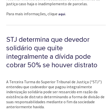
justiça caso haja o inadimplemento de parcelas.
Para mais informações, clique
.
aqui
STJ determina que devedor
solidário que quite
integralmente a dívida pode
cobrar 50% se houver distrato
A Terceira Turma do Superior Tribunal de Justiça (“STJ”)
entendeu que codevedor que pagou integralmente
indenização solidária pode ser ressarcido em razão da
existência de distrato determinando a forma de divisão de
suas responsabilidades mediante o fim da sociedade
anteriormente havida.