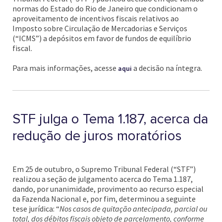
normas do Estado do Rio de Janeiro que condicionam o
aproveitamento de incentivos fiscais relativos ao
Imposto sobre Circulação de Mercadorias e Serviços
(“ICMS”) a depósitos em favor de fundos de equilíbrio
fiscal.
Para mais informações, acesse
a decisão na íntegra.
aqui
STF julga o Tema 1.187, acerca da
redução de juros moratórios
Em 25 de outubro, o Supremo Tribunal Federal (“STF”)
realizou a seção de julgamento acerca do Tema 1.187,
dando, por unanimidade, provimento ao recurso especial
da Fazenda Nacional e, por fim, determinou a seguinte
tese jurídica: “
Nos casos de quitação antecipada, parcial ou
total, dos débitos fiscais objeto de parcelamento, conforme