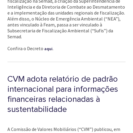
fiscalização na Semad, a criação da Superintendência de
Inteligência e da Diretoria de Combate ao Desmatamento
e a implementação das unidades regionais de fiscalização.
Além disso, o Núcleo de Emergência Ambiental (“NEA”),
antes vinculado à Feam, passa a ser vinculado à
Subsecretaria de Fiscalização Ambiental (“Sufis”) da
Semad.
Confira o Decreto
.
aqui
CVM adota relatório de padrão
internacional para informações
financeiras relacionadas à
sustentabilidade
A Comissão de Valores Mobiliários (“CVM”) publicou, em