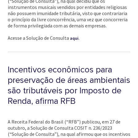
(“Solução de Consulta”), na qual decidiu que os
instrumentos musicais vendidos por entidades religiosas
não possuem imunidade tributária, visto que contrariaria
o princípio da livre concorrência, uma vez que concorreria
de forma privilegiada com as demais empresas.
Acesse a Solução de Consulta
.
aqui
Incentivos econômicos para
preservação de áreas ambientais
são tributáveis por Imposto de
Renda, afirma RFB
A Receita Federal do Brasil (“RFB”) publicou, em 27 de
outubro, a Solução de Consulta COSIT n. 236/2023
(“Solução de Consulta”), na qual afirmou que os incentivos