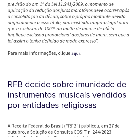
previsão do art. 1º da Lei 11.941/2009, o momento de
aplicação da redução dos juros moratórios deve ocorrer após
a consolidação da dívida, sobre o próprio montante devido
originalmente a esse título, não existindo amparo legal para
que a exclusão de 100% da multa de mora e de ofício
implique exclusão proporcional dos juros de mora, sem que a
lei assim o tenha definido de modo expresso
”.
Para mais informações, clique
.
aqui
RFB decide sobre imunidade de
instrumentos musicais vendidos
por entidades religiosas
A Receita Federal do Brasil (“RFB”) publicou, em 27 de
outubro, a Solução de Consulta COSIT n. 244/2023