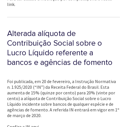
link.
Alterada alíquota de
Contribuição Social sobre o
Lucro Líquido referente a
bancos e agências de fomento
Foi publicada, em 20 de fevereiro, a Instrução Normativa
n. 1.925/2020 (“IN”) da Receita Federal do Brasil. Esta
aumenta de 15% (quinze por cento) para 20% (vinte por
cento) a alíquota de Contribuição Social sobre o Lucro
Líquido incidente sobre bancos de qualquer espécie e de
agências de fomento. A referida IN entrará em vigor em 1º
de março de 2020.
Confira a IN aqui.