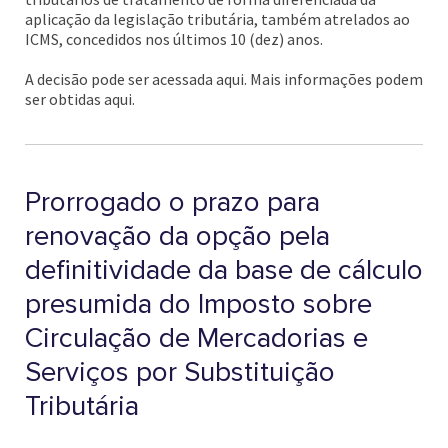
aplicação da legislação tributária, também atrelados ao
ICMS, concedidos nos últimos 10 (dez) anos.
A decisão pode ser acessada aqui. Mais informações podem
ser obtidas aqui.
Prorrogado o prazo para
renovação da opção pela
definitividade da base de cálculo
presumida do Imposto sobre
Circulação de Mercadorias e
Serviços por Substituição
Tributária