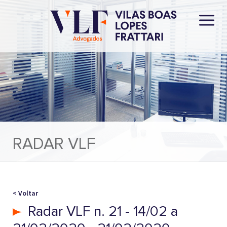
RADAR VLF
< Voltar
Radar VLF n. 21 - 14/02 a