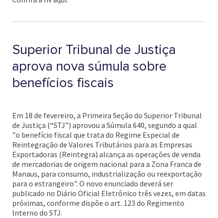
Superior Tribunal de Justiça
aprova nova súmula sobre
benefícios fiscais
Em 18 de fevereiro, a Primeira Seção do Superior Tribunal
de Justiça (“STJ”) aprovou a Súmula 640, segundo a qual
"o benefício fiscal que trata do Regime Especial de
Reintegração de Valores Tributários para as Empresas
Exportadoras (Reintegra) alcança as operações de venda
de mercadorias de origem nacional para a Zona Franca de
Manaus, para consumo, industrialização ou reexportação
para o estrangeiro". O novo enunciado deverá ser
publicado no Diário Oficial Eletrônico três vezes, em datas
próximas, conforme dispõe o art. 123 do Regimento
Interno do STJ.