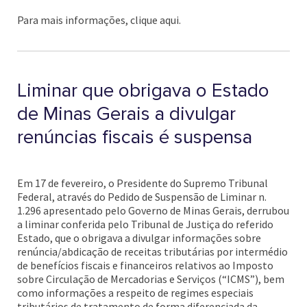
Para mais informações, clique aqui.
Liminar que obrigava o Estado
de Minas Gerais a divulgar
renúncias fiscais é suspensa
Em 17 de fevereiro, o Presidente do Supremo Tribunal
Federal, através do Pedido de Suspensão de Liminar n.
1.296 apresentado pelo Governo de Minas Gerais, derrubou
a liminar conferida pelo Tribunal de Justiça do referido
Estado, que o obrigava a divulgar informações sobre
renúncia/abdicação de receitas tributárias por intermédio
de benefícios fiscais e financeiros relativos ao Imposto
sobre Circulação de Mercadorias e Serviços (“ICMS”), bem
como informações a respeito de regimes especiais
tributários de tratamento de forma diferenciada da