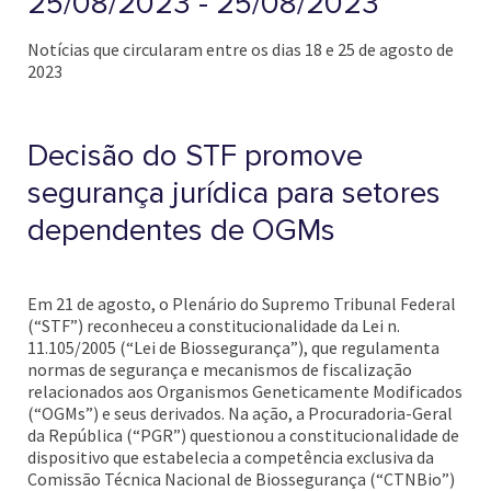
25/08/2023 - 25/08/2023
Notícias que circularam entre os dias 18 e 25 de agosto de
2023
Decisão do STF promove
segurança jurídica para setores
dependentes de OGMs
Em 21 de agosto, o Plenário do Supremo Tribunal Federal
(“STF”) reconheceu a constitucionalidade da Lei n.
11.105/2005 (“Lei de Biossegurança”), que regulamenta
normas de segurança e mecanismos de fiscalização
relacionados aos Organismos Geneticamente Modificados
(“OGMs”) e seus derivados. Na ação, a Procuradoria-Geral
da República (“PGR”) questionou a constitucionalidade de
dispositivo que estabelecia a competência exclusiva da
Comissão Técnica Nacional de Biossegurança (“CTNBio”)