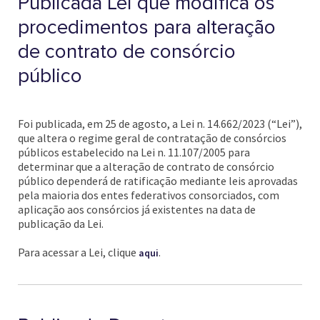
Publicada Lei que modifica os
procedimentos para alteração
de contrato de consórcio
público
Foi publicada, em 25 de agosto, a Lei n. 14.662/2023 (“Lei”),
que altera o regime geral de contratação de consórcios
públicos estabelecido na Lei n. 11.107/2005 para
determinar que a alteração de contrato de consórcio
público dependerá de ratificação mediante leis aprovadas
pela maioria dos entes federativos consorciados, com
aplicação aos consórcios já existentes na data de
publicação da Lei.
Para acessar a Lei, clique
.
aqui