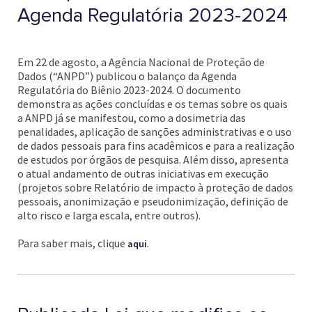
Agenda Regulatória 2023-2024
Em 22 de agosto, a Agência Nacional de Proteção de
Dados (“ANPD”) publicou o balanço da Agenda
Regulatória do Biênio 2023-2024. O documento
demonstra as ações concluídas e os temas sobre os quais
a ANPD já se manifestou, como a dosimetria das
penalidades, aplicação de sanções administrativas e o uso
de dados pessoais para fins acadêmicos e para a realização
de estudos por órgãos de pesquisa. Além disso, apresenta
o atual andamento de outras iniciativas em execução
(projetos sobre Relatório de impacto à proteção de dados
pessoais, anonimização e pseudonimização, definição de
alto risco e larga escala, entre outros).
Para saber mais, clique
.
aqui