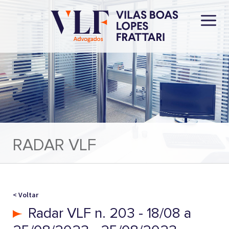
RADAR VLF
< Voltar
Radar VLF n. 203 - 18/08 a