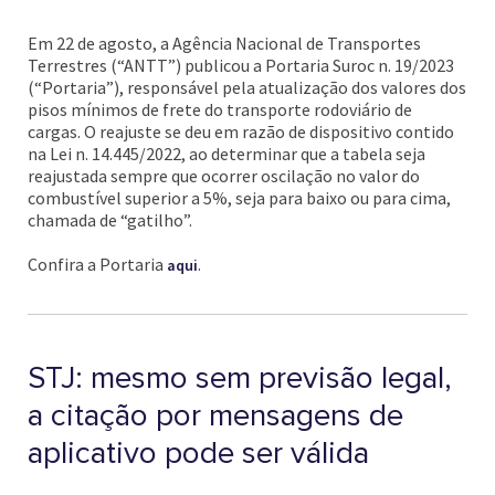
Em 22 de agosto, a Agência Nacional de Transportes
Terrestres (“ANTT”) publicou a Portaria Suroc n. 19/2023
(“Portaria”), responsável pela atualização dos valores dos
pisos mínimos de frete do transporte rodoviário de
cargas. O reajuste se deu em razão de dispositivo contido
na Lei n. 14.445/2022, ao determinar que a tabela seja
reajustada sempre que ocorrer oscilação no valor do
combustível superior a 5%, seja para baixo ou para cima,
chamada de “gatilho”.
Confira a Portaria
.
aqui
STJ: mesmo sem previsão legal,
a citação por mensagens de
aplicativo pode ser válida