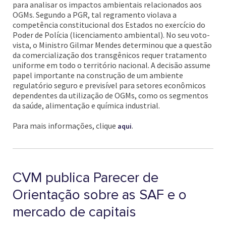
para analisar os impactos ambientais relacionados aos
OGMs. Segundo a PGR, tal regramento violava a
competência constitucional dos Estados no exercício do
Poder de Polícia (licenciamento ambiental). No seu voto-
vista, o Ministro Gilmar Mendes determinou que a questão
da comercialização dos transgênicos requer tratamento
uniforme em todo o território nacional. A decisão assume
papel importante na construção de um ambiente
regulatório seguro e previsível para setores econômicos
dependentes da utilização de OGMs, como os segmentos
da saúde, alimentação e química industrial.
Para mais informações, clique
.
aqui
CVM publica Parecer de
Orientação sobre as SAF e o
mercado de capitais