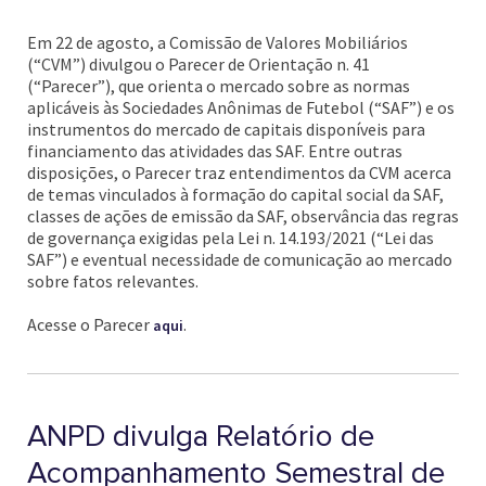
Em 22 de agosto, a Comissão de Valores Mobiliários
(“CVM”) divulgou o Parecer de Orientação n. 41
(“Parecer”), que orienta o mercado sobre as normas
aplicáveis às Sociedades Anônimas de Futebol (“SAF”) e os
instrumentos do mercado de capitais disponíveis para
financiamento das atividades das SAF. Entre outras
disposições, o Parecer traz entendimentos da CVM acerca
de temas vinculados à formação do capital social da SAF,
classes de ações de emissão da SAF, observância das regras
de governança exigidas pela Lei n. 14.193/2021 (“Lei das
SAF”) e eventual necessidade de comunicação ao mercado
sobre fatos relevantes.
Acesse o Parecer
.
aqui
ANPD divulga Relatório de
Acompanhamento Semestral de